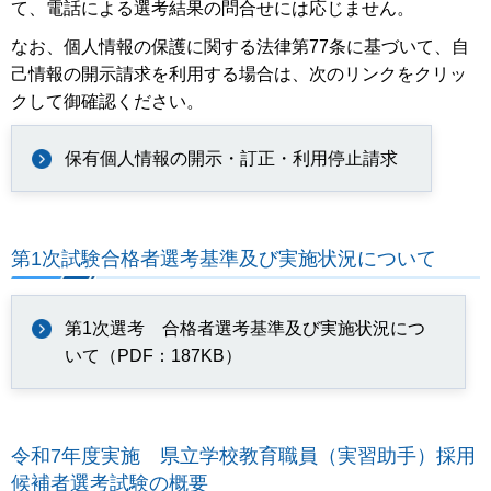
て、電話による選考結果の問合せには応じません。
なお、個人情報の保護に関する法律第77条に基づいて、自
己情報の開示請求を利用する場合は、次のリンクをクリッ
クして御確認ください。
保有個人情報の開示・訂正・利用停止請求
第1次試験合格者選考基準及び実施状況について
第1次選考 合格者選考基準及び実施状況につ
いて（PDF：187KB）
令和7年度実施 県立学校教育職員（実習助手）採用
候補者選考試験の概要