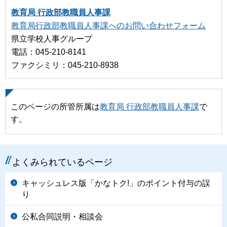
教育局 行政部教職員人事課
教育局行政部教職員人事課へのお問い合わせフォーム
県立学校人事グループ
電話：045-210-8141
ファクシミリ：045-210-8938
このページの所管所属は
教育局 行政部教職員人事課
で
す。
よくみられているページ
キャッシュレス版「かなトク!」のポイント付与の誤
り
公私合同説明・相談会