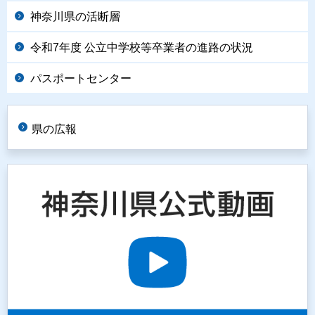
神奈川県の活断層
令和7年度 公立中学校等卒業者の進路の状況
パスポートセンター
県の広報