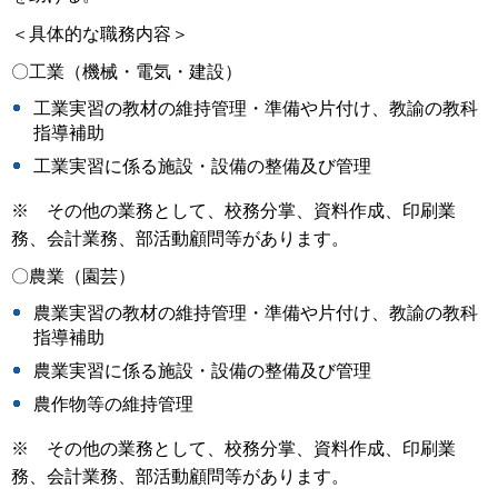
＜具体的な職務内容＞
〇工業（機械・電気・建設）
工業実習の教材の維持管理・準備や片付け、教諭の教科
指導補助
工業実習に係る施設・設備の整備及び管理
※ その他の業務として、校務分掌、資料作成、印刷業
務、会計業務、部活動顧問等があります。
〇農業（園芸）
農業実習の教材の維持管理・準備や片付け、教諭の教科
指導補助
農業実習に係る施設・設備の整備及び管理
農作物等の維持管理
※ その他の業務として、校務分掌、資料作成、印刷業
務、会計業務、部活動顧問等があります。