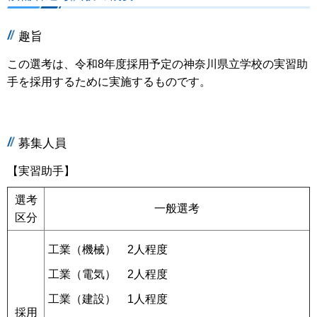
趣旨
この選考は、令和8年度採用予定の神奈川県立学校の実習助
手を採用するために実施するものです。
募集人員
【実習助手】
選考
一般選考
区分
工業（機械） 2人程度
工業（電気） 2人程度
工業（建設） 1人程度
採用