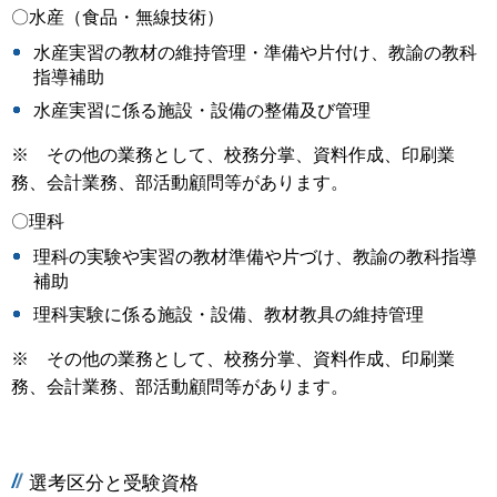
〇水産（食品・無線技術）
水産実習の教材の維持管理・準備や片付け、教諭の教科
指導補助
水産実習に係る施設・設備の整備及び管理
※ その他の業務として、校務分掌、資料作成、印刷業
務、会計業務、部活動顧問等があります。
〇理科
理科の実験や実習の教材準備や片づけ、教諭の教科指導
補助
理科実験に係る施設・設備、教材教具の維持管理
※ その他の業務として、校務分掌、資料作成、印刷業
務、会計業務、部活動顧問等があります。
選考区分と受験資格