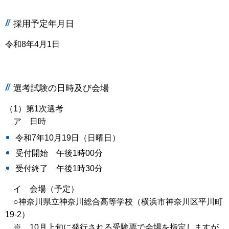
採用予定年月日
令和8年4月1日
選考試験の日時及び会場
（1）第1次選考
ア 日時
令和7年10月19日（日曜日）
受付開始 午後1時00分
受付終了 午後1時30分
イ 会場（予定）
○神奈川県立神奈川総合高等学校（横浜市神奈川区平川町
19-2）
※ 10月上旬に発行される受験票で会場を指定しますが