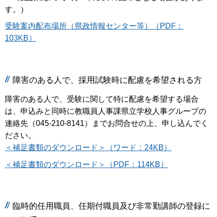
す。）
受験案内配布場所（県政情報センター等）（PDF：
103KB）
障害のある人で、採用試験時に配慮を希望される方
障害のある人で、受験に関して特に配慮を希望する場合
は、申込みと同時に教職員人事課県立学校人事グループの
連絡先（045-210-8141）までお問合せの上、申し込んでく
ださい。
＜補足書類のダウンロード＞（ワード：24KB）
＜補足書類のダウンロード＞（PDF：114KB）
臨時的任用職員、任期付職員及び非常勤講師の登録に