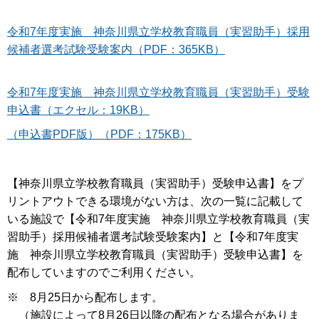
令和7年度実施 神奈川県立学校教育職員（実習助手）採用
候補者選考試験受験案内（PDF：365KB）
令和7年度実施 神奈川県立学校教育職員（実習助手）受験
申込書（エクセル：19KB）
（申込書PDF版）（PDF：175KB）
【神奈川県立学校教育職員（実習助手）受験申込書】をプ
リントアウトできる環境がない方は、次の一覧に記載して
いる施設で【令和7年度実施 神奈川県立学校教育職員（実
習助手）採用候補者選考試験受験案内】と【令和7年度実
施 神奈川県立学校教育職員（実習助手）受験申込書】を
配布していますのでご利用ください。
※ 8月25日から配布します。
（施設によって8月26日以降の配布となる場合がありま