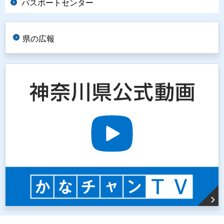
パスポートセンター
県の広報