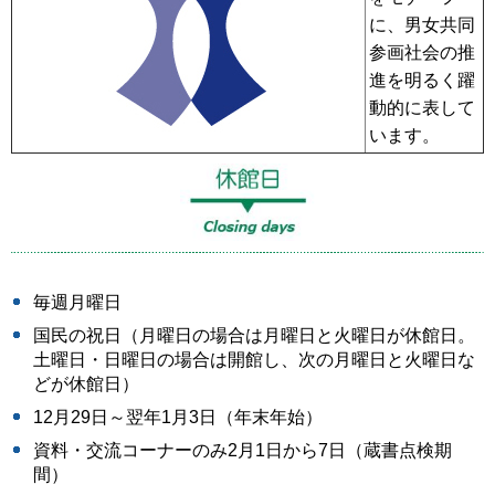
に、男女共同
参画社会の推
進を明るく躍
動的に表して
います。
毎週月曜日
国民の祝日（月曜日の場合は月曜日と火曜日が休館日。
土曜日・日曜日の場合は開館し、次の月曜日と火曜日な
どが休館日）
12月29日～翌年1月3日（年末年始）
資料・交流コーナーのみ2月1日から7日（蔵書点検期
間）