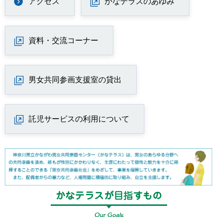
アクセス
かなテラスのあゆみ
資料・交流コーナー
男女共同参画支援室の貸出
託児サービスの利用について