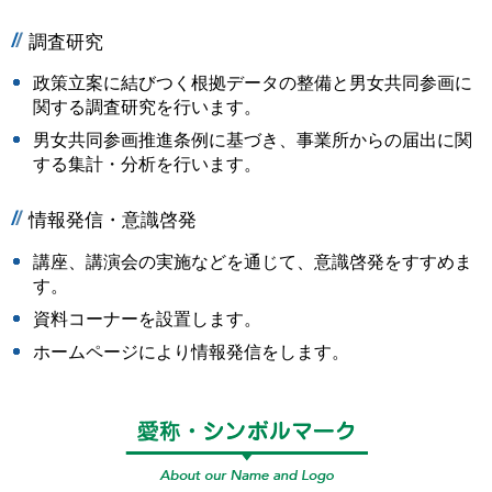
調査研究
政策立案に結びつく根拠データの整備と男女共同参画に
関する調査研究を行います。
男女共同参画推進条例に基づき、事業所からの届出に関
する集計・分析を行います。
情報発信・意識啓発
講座、講演会の実施などを通じて、意識啓発をすすめま
す。
資料コーナーを設置します。
ホームページにより情報発信をします。