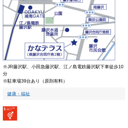
※JR藤沢駅、小田急藤沢駅、江ノ島電鉄藤沢駅下車徒歩10
分
※駐車場39台あり（原則有料）
健康・福祉