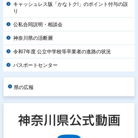
キャッシュレス版「かなトク!」のポイント付与の誤
り
公私合同説明・相談会
神奈川県の活断層
令和7年度 公立中学校等卒業者の進路の状況
パスポートセンター
県の広報