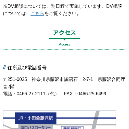
※DV相談については、別日程で実施しています。DV相談
については、
こちら
をご覧ください。
住所及び電話番号
〒251-0025 神奈川県藤沢市鵠沼石上2-7-1 県藤沢合同庁
舎2階
電話：0466-27-2111（代） FAX：0466-25-6499