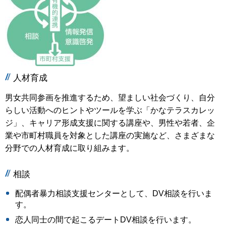
人材育成
男女共同参画を推進するため、望ましい社会づくり、自分
らしい活動へのヒントやツールを学ぶ「かなテラスカレッ
ジ」、キャリア形成支援に関する講座や、男性や若者、企
業や市町村職員を対象とした講座の実施など、さまざまな
分野での人材育成に取り組みます。
相談
配偶者暴力相談支援センターとして、DV相談を行いま
す。
恋人同士の間で起こるデートDV相談を行います。