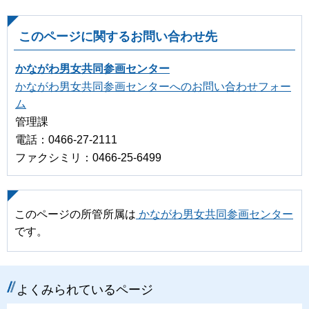
このページに関するお問い合わせ先
かながわ男女共同参画センター
かながわ男女共同参画センターへのお問い合わせフォー
ム
管理課
電話：0466-27-2111
ファクシミリ：0466-25-6499
このページの所管所属は
かながわ男女共同参画センター
です。
よくみられているページ