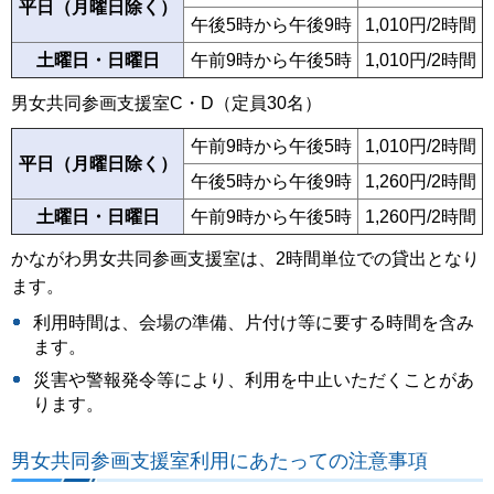
平日（月曜日除く）
午後5時から午後9時
1,010円/2時間
土曜日・日曜日
午前9時から午後5時
1,010円/2時間
男女共同参画支援室C・D（定員30名）
午前9時から午後5時
1,010円/2時間
平日（月曜日除く）
午後5時から午後9時
1,260円/2時間
土曜日・日曜日
午前9時から午後5時
1,260円/2時間
かながわ男女共同参画支援室は、2時間単位での貸出となり
ます。
利用時間は、会場の準備、片付け等に要する時間を含み
ます。
災害や警報発令等により、利用を中止いただくことがあ
ります。
男女共同参画支援室利用にあたっての注意事項