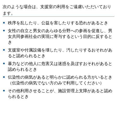
次のような場合は、支援室の利用をご遠慮いただいており
ます。
秩序を乱したり、公益を害したりする恐れがあるとき
女性の自立と男女のあらゆる分野への参画を促進し、男
女共同参画社会の実現に寄与するという目的に反すると
き
支援室や付属設備を壊したり、汚したりするおそれがあ
ると認められるとき
暴力などの他人に危害又は迷惑を及ぼすおそれがあると
認められるとき
伝染性の病気があると明らかに認められる方がいるとき
（伝染性の病気でない方のみで利用してください）
その他利用させることが、施設管理上支障があると認め
られるとき