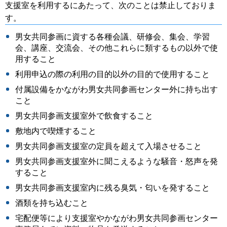
支援室を利用するにあたって、次のことは禁止しておりま
す。
男女共同参画に資する各種会議、研修会、集会、学習
会、講座、交流会、その他これらに類するもの以外で使
用すること
利用申込の際の利用の目的以外の目的で使用すること
付属設備をかながわ男女共同参画センター外に持ち出す
こと
男女共同参画支援室外で飲食すること
敷地内で喫煙すること
男女共同参画支援室の定員を超えて入場させること
男女共同参画支援室外に聞こえるような騒音・怒声を発
すること
男女共同参画支援室内に残る臭気・匂いを発すること
酒類を持ち込むこと
宅配便等により支援室やかながわ男女共同参画センター