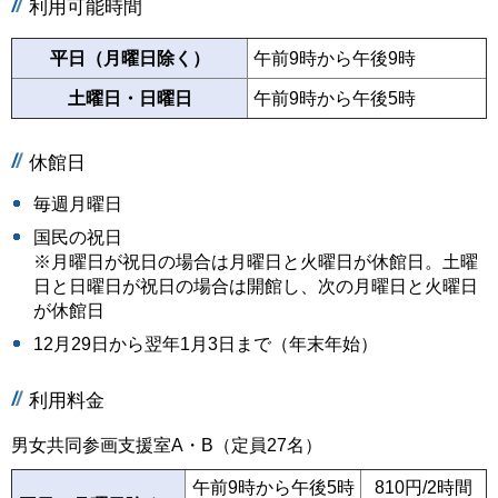
利用可能時間
平日（月曜日除く）
午前9時から午後9時
土曜日・日曜日
午前9時から午後5時
休館日
毎週月曜日
国民の祝日
※月曜日が祝日の場合は月曜日と火曜日が休館日。土曜
日と日曜日が祝日の場合は開館し、次の月曜日と火曜日
が休館日
12月29日から翌年1月3日まで（年末年始）
利用料金
男女共同参画支援室A・B（定員27名）
午前9時から午後5時
810円/2時間