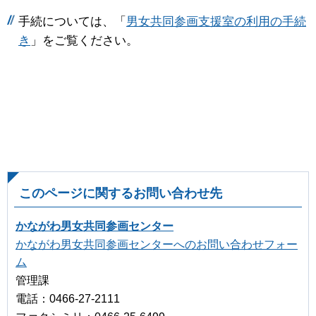
手続については、「
男女共同参画支援室の利用の手続
き
」をご覧ください。
このページに関するお問い合わせ先
かながわ男女共同参画センター
かながわ男女共同参画センターへのお問い合わせフォー
ム
管理課
電話：0466-27-2111