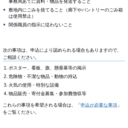
事務局あてに資料・物品を発送すること
敷地内にごみを捨てること（廊下やパントリーのごみ箱
は使用禁止）
関係職員の指示に従わないこと
次の事項は、申込により認められる場合もありますので、
ご相談ください。
ポスター、看板、旗、懸垂幕等の掲示
危険物・不潔な物品・動物の持込
火気の使用・特別な設備
物品販売・寄付金募集・参加費徴収等
これらの事項を希望される場合は、「
申込が必要な事項
」
をご覧ください。