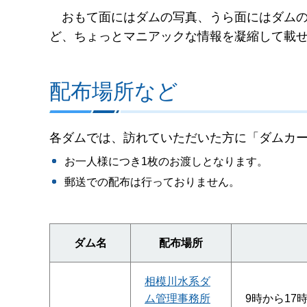
おもて面にはダムの写真、うら面にはダムの
ど、ちょっとマニアックな情報を凝縮して載
配布場所など
各ダムでは、訪れていただいた方に「ダムカ
お一人様につき1枚のお渡しとなります。
郵送での配布は行っておりません。
ダム名
配布場所
相模川水系ダ
ム管理事務所
9時から17