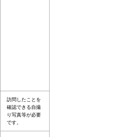
訪問したことを
確認できる自撮
り写真等が必要
です。