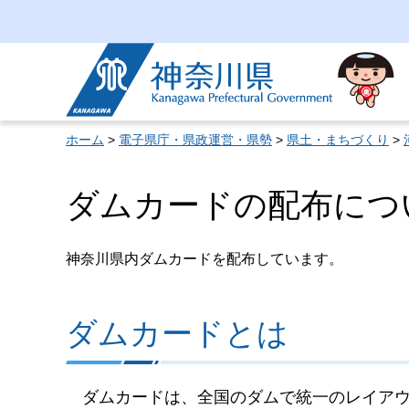
神奈川県
ホーム
>
電子県庁・県政運営・県勢
>
県土・まちづくり
>
ダムカードの配布につ
神奈川県内ダムカードを配布しています。
ダムカードとは
ダムカードは、全国のダムで統一のレイアウ