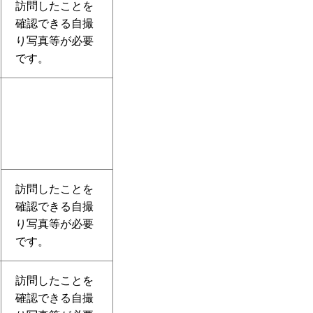
訪問したことを
確認できる自撮
り写真等が必要
です。
訪問したことを
確認できる自撮
り写真等が必要
です。
訪問したことを
確認できる自撮