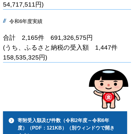
54,717,511円)
令和6年度実績
合計 2,165件 691,326,575円
(うち、ふるさと納税の受入額
1,447件
158,535,325円)
寄附受入額及び件数（令和2年度～令和6年
度）（PDF：121KB）（別ウィンドウで開き