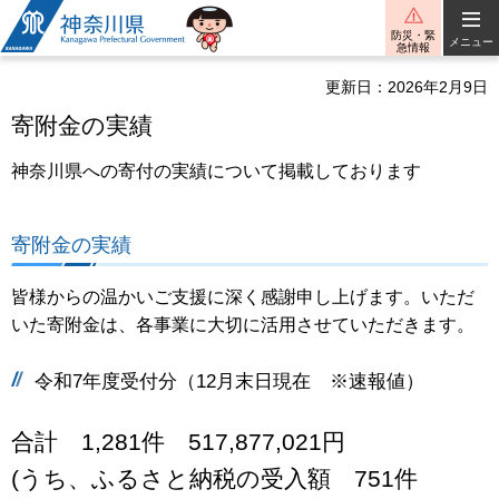
神奈川県
防災・緊
メニュー
急情報
更新日：2026年2月9日
寄附金の実績
神奈川県への寄付の実績について掲載しております
寄附金の実績
皆様からの温かいご支援に深く感謝申し上げます。いただ
いた寄附金は、各事業に大切に活用させていただきます。
令和7年度受付分（12月末日現在 ※速報値）
合計 1,281件 517,877,021円
(うち、ふるさと納税の受入額 751件