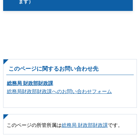
ます）
このページに関するお問い合わせ先
総務局 財政部財政課
総務局財政部財政課へのお問い合わせフォーム
このページの所管所属は
総務局 財政部財政課
です。