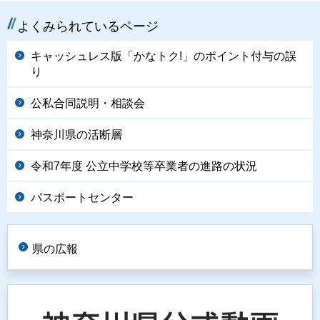
よくみられているページ
キャッシュレス版「かなトク!」のポイント付与の誤
り
公私合同説明・相談会
神奈川県の活断層
令和7年度 公立中学校等卒業者の進路の状況
パスポートセンター
県の広報