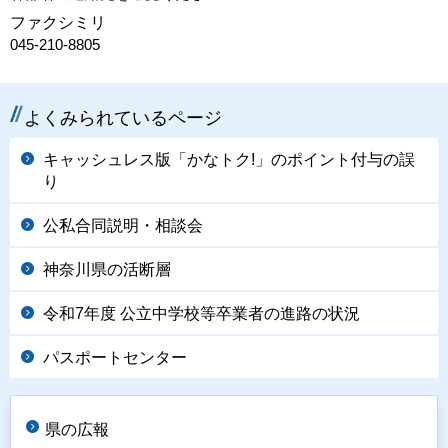
ファクシミリ
045-210-8805
よくみられているページ
キャッシュレス版「かなトク!」のポイント付与の誤
り
公私合同説明・相談会
神奈川県の活断層
令和7年度 公立中学校等卒業者の進路の状況
パスポートセンター
県の広報