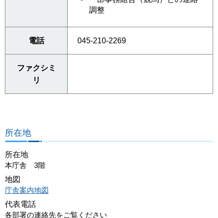
調整
電話
045-210-2269
ファクシミ
リ
所在地
所在地
本庁舎 3階
地図
庁舎案内地図
代表電話
各部署の連絡先をご覧ください