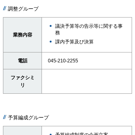
調整グループ
議決予算等の告示等に関する事
務
業務内容
課内予算及び決算
電話
045-210-2255
ファクシミ
リ
予算編成グループ
予算編成制度の企画立案