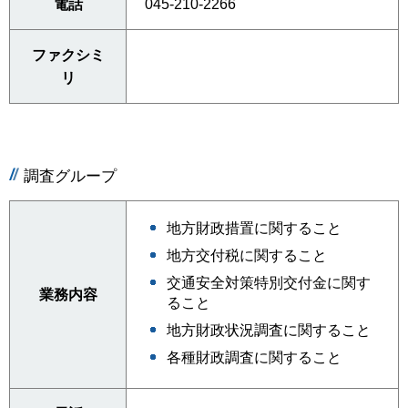
電話
045-210-2266
ファクシミ
リ
調査グループ
地方財政措置に関すること
地方交付税に関すること
交通安全対策特別交付金に関す
業務内容
ること
地方財政状況調査に関すること
各種財政調査に関すること