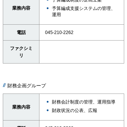
業務内容
予算編成支援システムの管理、
運用
電話
045-210-2262
ファクシミ
リ
財務企画グループ
財務会計制度の管理、運用指導
業務内容
財政状況の公表、広報