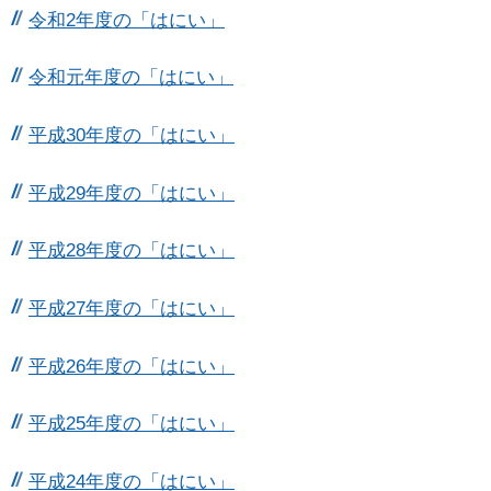
令和2年度の「はにい」
令和元年度の「はにい」
平成30年度の「はにい」
平成29年度の「はにい」
平成28年度の「はにい」
平成27年度の「はにい」
平成26年度の「はにい」
平成25年度の「はにい」
平成24年度の「はにい」