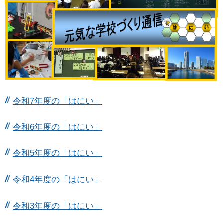
令和7年度の「はにい」
令和6年度の「はにい」
令和5年度の「はにい」
令和4年度の「はにい」
令和3年度の「はにい」