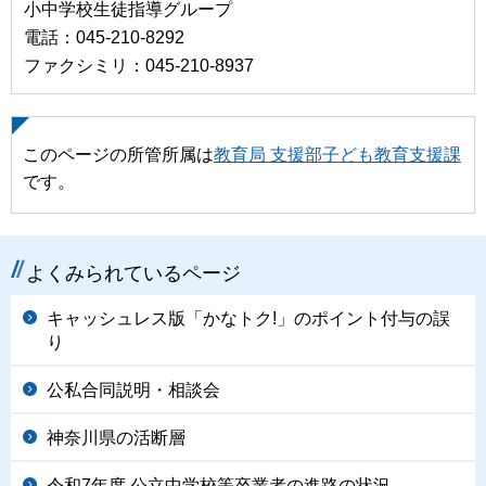
小中学校生徒指導グループ
電話：045-210-8292
ファクシミリ：045-210-8937
このページの所管所属は
教育局 支援部子ども教育支援課
です。
よくみられているページ
キャッシュレス版「かなトク!」のポイント付与の誤
り
公私合同説明・相談会
神奈川県の活断層
令和7年度 公立中学校等卒業者の進路の状況