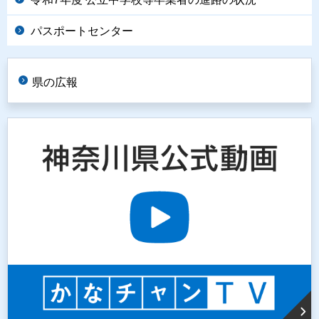
パスポートセンター
県の広報