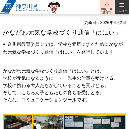
神奈川県
防災・緊
メニュー
急情報
更新日：2026年3月2日
かながわ元気な学校づくり通信「はにい」
神奈川県教育委員会では、学校を元気にするためにかなが
わ元気な学校づくり通信「はにい」を発行しています。
かながわ元気な学校づくり通信『はにい』とは、
学校が元気になるように・・・先生の仕事を受けとる。
学校に携わる大人たちがしていることを受けとる。
そして、もちろん子どもたちの育ちを受けとる。
そんな、コミュニケーションツールです。