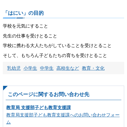
「はにい」の目的
学校を元気にすること
先生の仕事を受けとること
学校に携わる大人たちがしていることを受けとること
そして、もちろん子どもたちの育ちを受けとること
乳幼児
小学生
中学生
高校生など
教育・文化
このページに関するお問い合わせ先
教育局 支援部子ども教育支援課
教育局支援部子ども教育支援課へのお問い合わせフォー
ム