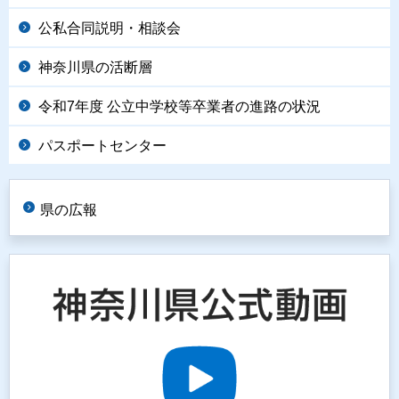
公私合同説明・相談会
神奈川県の活断層
令和7年度 公立中学校等卒業者の進路の状況
パスポートセンター
県の広報