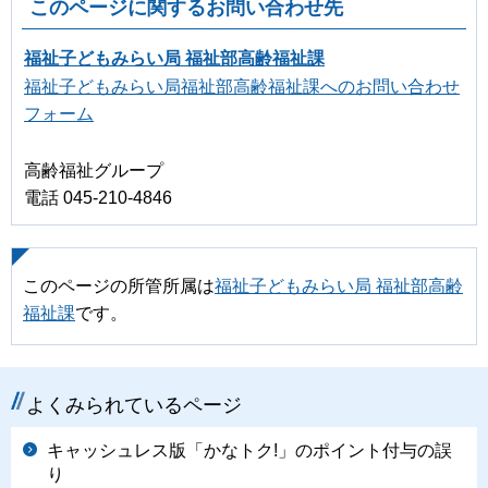
このページに関するお問い合わせ先
福祉子どもみらい局 福祉部高齢福祉課
福祉子どもみらい局福祉部高齢福祉課へのお問い合わせ
フォーム
高齢福祉グループ
電話 045-210-4846
このページの所管所属は
福祉子どもみらい局 福祉部高齢
福祉課
です。
よくみられているページ
キャッシュレス版「かなトク!」のポイント付与の誤
り