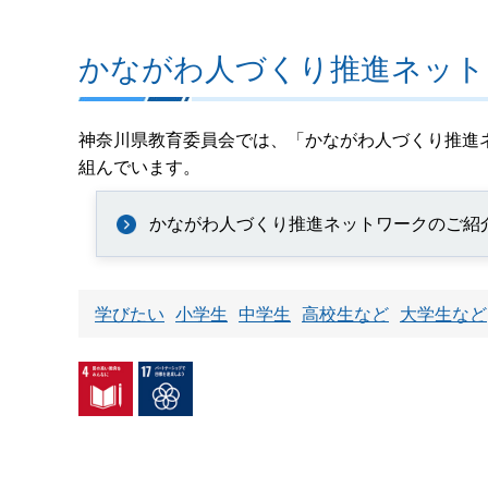
かながわ人づくり推進ネット
神奈川県教育委員会では、「かながわ人づくり推進
組んでいます。
かながわ人づくり推進ネットワークのご紹
学びたい
小学生
中学生
高校生など
大学生など