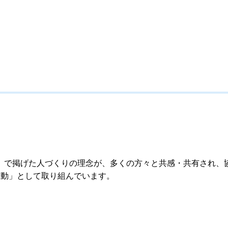
」で掲げた人づくりの理念が、多くの方々と共感・共有され、
運動」として取り組んでいます。