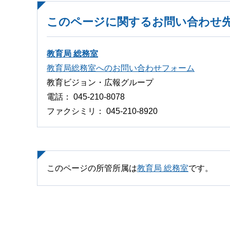
このページに関するお問い合わせ
教育局 総務室
教育局総務室へのお問い合わせフォーム
教育ビジョン・広報グループ
電話： 045-210-8078
ファクシミリ： 045-210-8920
このページの所管所属は
教育局 総務室
です。