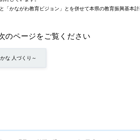
と「かながわ教育ビジョン」とを併せて本県の教育振興基本計
次のページをご覧ください
かな 人づくり～