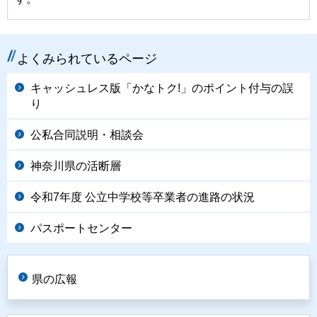
よくみられているページ
キャッシュレス版「かなトク!」のポイント付与の誤
り
公私合同説明・相談会
神奈川県の活断層
令和7年度 公立中学校等卒業者の進路の状況
パスポートセンター
県の広報