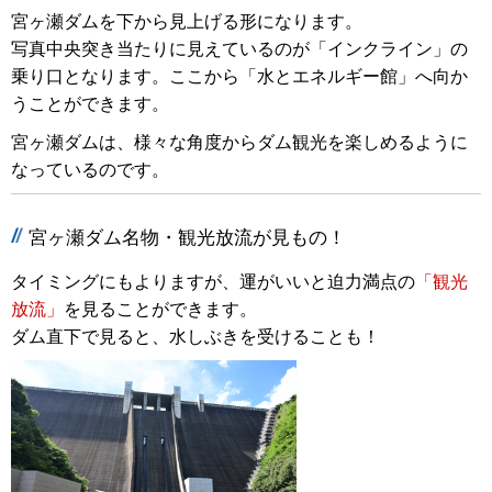
宮ヶ瀬ダムを下から見上げる形になります。
写真中央突き当たりに見えているのが「インクライン」の
乗り口となります。ここから「水とエネルギー館」へ向か
うことができます。
宮ヶ瀬ダムは、様々な角度からダム観光を楽しめるように
なっているのです。
宮ヶ瀬ダム名物・観光放流が見もの！
タイミングにもよりますが、運がいいと迫力満点の
「観光
放流」
を見ることができます。
ダム直下で見ると、水しぶきを受けることも！