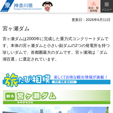
神奈川県
防災・緊
メニュー
急情報
更新日：2026年6月11日
宮ヶ瀬ダム
宮ヶ瀬ダムは2000年に完成した重力式コンクリートダムで
す。本体の宮ヶ瀬ダムと小さい副ダムの2つの発電所を持つ
珍しいダムで、首都圏最大のダムです。宮ヶ瀬湖は「ダム
湖百選」に選定されています。