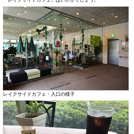
レイクサイドカフェ・入口の様子