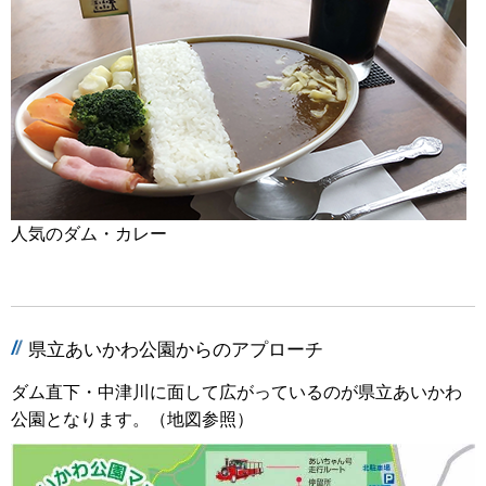
人気のダム・カレー
県立あいかわ公園からのアプローチ
ダム直下・中津川に面して広がっているのが県立あいかわ
公園となります。（地図参照）