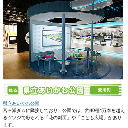
県立あいかわ公園
宮ヶ瀬ダムに隣接しており、公園では、約40種4万本を超え
るツツジで彩られる「花の斜面」や「こども広場」があり
ます。