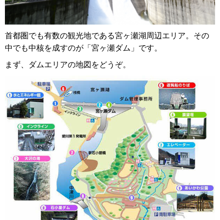
首都圏でも有数の観光地である宮ヶ瀬湖周辺エリア。その
中でも中核を成すのが「宮ヶ瀬ダム」です。
まず、ダムエリアの地図をどうぞ。