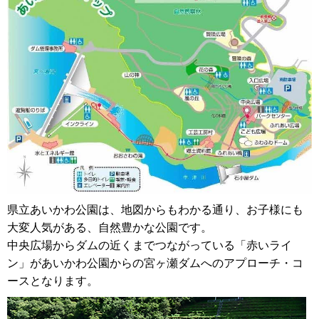
県立あいかわ公園は、地図からもわかる通り、お子様にも
大変人気がある、自然豊かな公園です。
中央広場からダムの近くまでつながっている「赤いライ
ン」があいかわ公園からの宮ヶ瀬ダムへのアプローチ・コ
ースとなります。