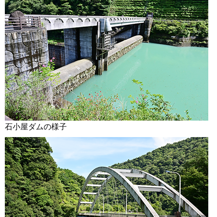
石小屋ダムの様子