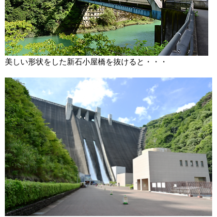
美しい形状をした新石小屋橋を抜けると・・・