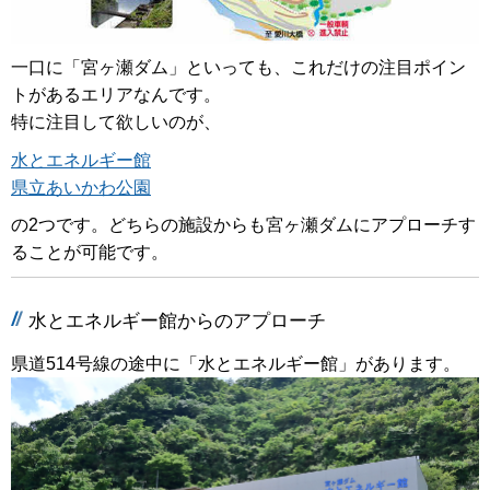
一口に「宮ヶ瀬ダム」といっても、これだけの注目ポイン
トがあるエリアなんです。
特に注目して欲しいのが、
水とエネルギー館
県立あいかわ公園
の2つです。どちらの施設からも宮ヶ瀬ダムにアプローチす
ることが可能です。
水とエネルギー館からのアプローチ
県道514号線の途中に「水とエネルギー館」があります。