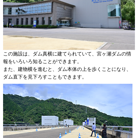
この施設は、ダム真横に建てられていて、宮ヶ瀬ダムの情
報をいろいろ知ることができます。
また、建物横を進むと、ダム本体の上を歩くことになり、
ダム直下を見下ろすこともできます。