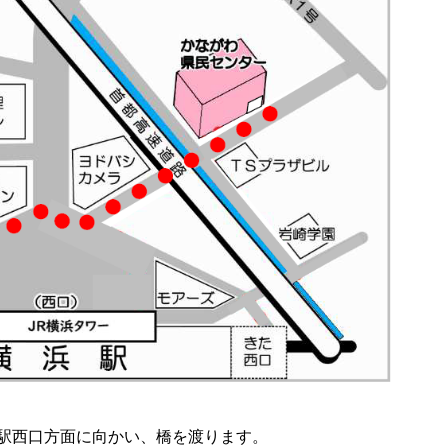
駅西口方面に向かい、橋を渡ります。