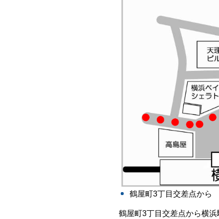
鶴屋町3丁目交差点から
鶴屋町3丁目交差点から横浜