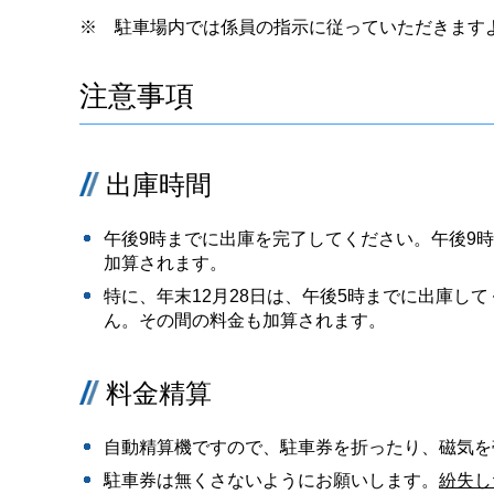
※ 駐車場内では係員の指示に従っていただきます
注意事項
出庫時間
午後9時までに出庫を完了してください。午後9
加算されます。
特に、年末12月28日は、午後5時までに出庫し
ん。その間の料金も加算されます。
料金精算
自動精算機ですので、駐車券を折ったり、磁気を
駐車券は無くさないようにお願いします。
紛失し