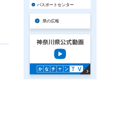
パスポートセンター
県の広報