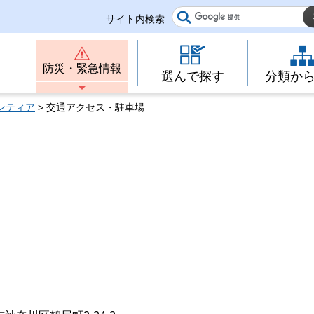
サイト内検索
防災・緊急情報
選んで探す
分類か
ンティア
> 交通アクセス・駐車場
。