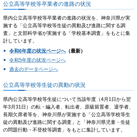
公立高等学校等卒業者の進路の状況
県内公立高等学校等卒業者の進路の状況を、神奈川県が実
施する「公立高等学校等生徒の異動及び進路に関する調
査」と文部科学省が実施する「学校基本調査」をもとに集
計しています。
令和6年度の状況ページへ
（最新）
令和5年度の状況ページへ
過去のデータページへ
公立高等学校等生徒の異動の状況
県内公立高等学校等生徒について当該年度（4月1日から翌
年3月31日）の転・編入者、転出者、原級留置者、退学者、
長期欠席者等を、神奈川県が実施する「公立高等学校等生
徒の異動及び進路に関する調査」と「神奈川県児童・生徒
の問題行動・不登校等調査」をもとに集計しています。