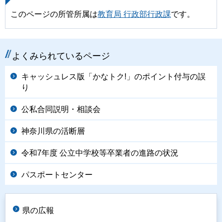
このページの所管所属は
教育局 行政部行政課
です。
よくみられているページ
キャッシュレス版「かなトク!」のポイント付与の誤
り
公私合同説明・相談会
神奈川県の活断層
令和7年度 公立中学校等卒業者の進路の状況
パスポートセンター
県の広報