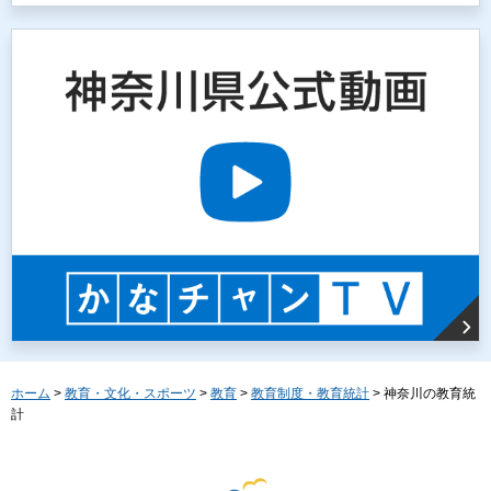
ホーム
>
教育・文化・スポーツ
>
教育
>
教育制度・教育統計
> 神奈川の教育統
計