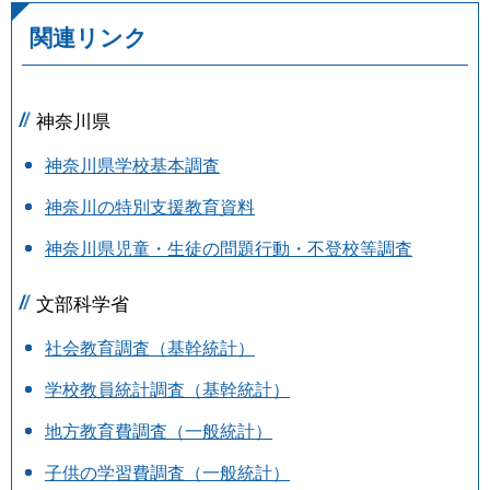
関連リンク
神奈川県
神奈川県学校基本調査
神奈川の特別支援教育資料
神奈川県児童・生徒の問題行動・不登校等調査
文部科学省
社会教育調査（基幹統計）
学校教員統計調査（基幹統計）
地方教育費調査（一般統計）
子供の学習費調査（一般統計）