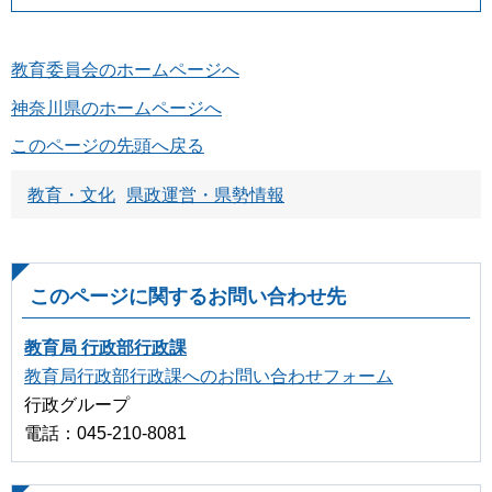
教育委員会のホームページへ
神奈川県のホームページへ
このページの先頭へ戻る
教育・文化
県政運営・県勢情報
このページに関するお問い合わせ先
教育局 行政部行政課
教育局行政部行政課へのお問い合わせフォーム
行政グループ
電話：045-210-8081