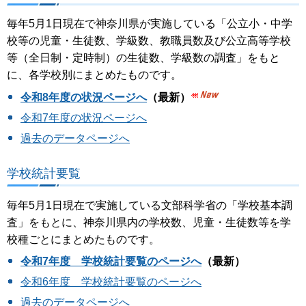
毎年5月1日現在で神奈川県が実施している「公立小・中学
校等の児童・生徒数、学級数、教職員数及び公立高等学校
等（全日制・定時制）の生徒数、学級数の調査」をもと
に、各学校別にまとめたものです。
令和8年度の状況ページへ
（最新）
令和7年度の状況ページへ
過去のデータページへ
学校統計要覧
毎年5月1日現在で実施している文部科学省の「学校基本調
査」をもとに、神奈川県内の学校数、児童・生徒数等を学
校種ごとにまとめたものです。
令和7年度 学校統計要覧のページへ
（最新）
令和6年度 学校統計要覧のページへ
過去のデータページへ