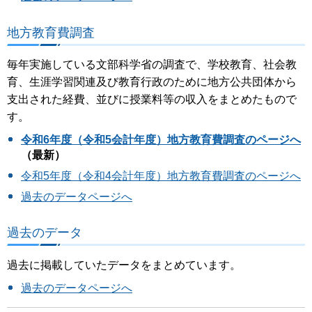
地方教育費調査
毎年実施している文部科学省の調査で、学校教育、社会教
育、生涯学習関連及び教育行政のために地方公共団体から
支出された経費、並びに授業料等の収入をまとめたもので
す。
令和6年度（令和5会計年度）地方教育費調査のページへ
（
最新）
令和5年度（令和4会計年度）地方教育費調査のページへ
過去のデータページへ
過去のデータ
過去に掲載していたデータをまとめています。
過去のデータページへ