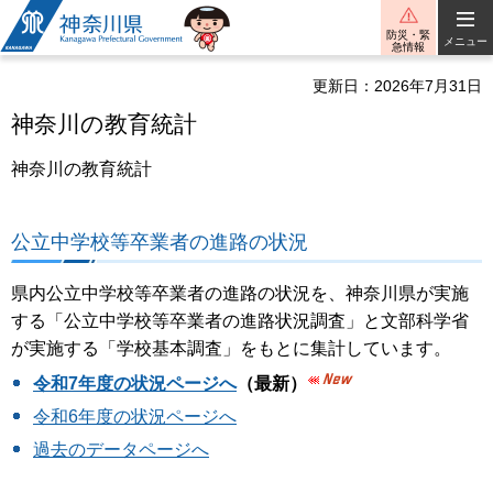
神奈川県
防災・緊
メニュー
急情報
更新日：2026年7月31日
神奈川の教育統計
神奈川の教育統計
公立中学校等卒業者の進路の状況
県内公立中学校等卒業者の進路の状況を、神奈川県が実施
する「公立中学校等卒業者の進路状況調査」と文部科学省
が実施する「学校基本調査」をもとに集計しています。
令和7年度の状況ページへ
（最新）
令和6年度の状況ページへ
過去のデータページへ