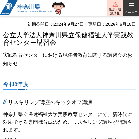
神奈川県
防災・緊
メニュー
急情報
初期公開日：2024年9月27日
更新日：2026年5月15日
公立大学法人神奈川県立保健福祉大学実践教
育センター講習会
実践教育センターにおける現任者教育に関する講習会のお
知らせ
令和8年度
リスキリング講座のキックオフ講演
神奈川県立保健福祉大学実践教育センターにて、新時代に
対応できる専門職育成のため、リスキリング講座が開講さ
れます。