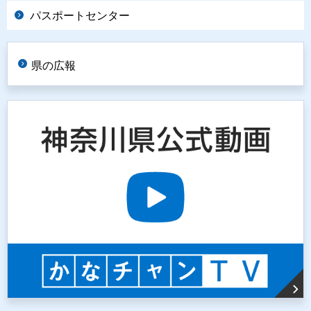
パスポートセンター
県の広報