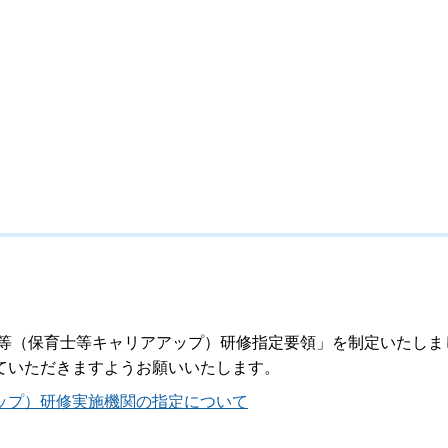
ト等（保育士等キャリアアップ）研修指定要領」を制定いたしま
ていただきますようお願いいたします。
ップ）研修実施機関の指定について