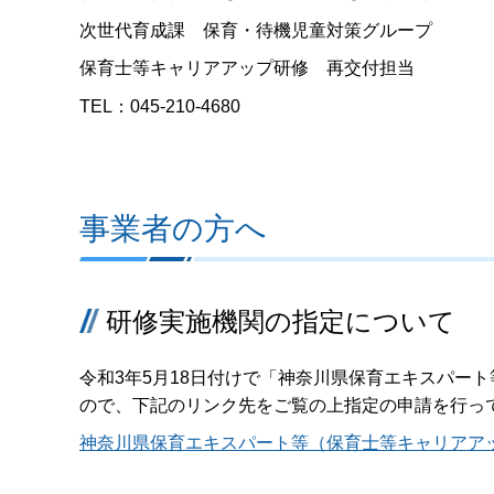
次世代育成課 保育・待機児童対策グループ
保育士等キャリアアップ研修 再交付担当
TEL：045-210-4680
事業者の方へ
研修実施機関の指定について
令和3年5月18日付けで「神奈川県保育エキスパー
ので、下記のリンク先をご覧の上指定の申請を行っ
神奈川県保育エキスパート等（保育士等キャリアア