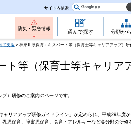
サイト内検索
防災・緊急情報
選んで探す
分類か
育て支援
> 神奈川県保育エキスパート等（保育士等キャリアアップ）研
ート等（保育士等キャリア
ップ）研修のご案内のページです。
等キャリアアップ研修ガイドライン」が定められ、平成29年度か
、乳児保育、障害児保育、食育・アレルギーなど各分野の研修