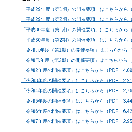
「平成29年度（第1期）の開催要項」はこちらから（P
「平成29年度（第2期）の開催要項」はこちらから（P
「平成30年度（第1期）の開催要項」はこちらから（P
「平成30年度（第2期）の開催要項」はこちらから（PD
「令和元年度（第1期）の開催要項」はこちらから（PD
「令和元年度（第2期）の開催要項」はこちらから（PD
「令和2年度の開催要項」はこちらから（PDF：4,09
「令和3年度の開催要項」はこちらから（PDF：2,21
「令和4年度の開催要項」はこちらから（PDF：2,76
「令和5年度の開催要項」はこちらから（PDF：3,44
「令和6年度の開催要項」はこちらから（PDF：6,42
「令和7年度の開催要項」はこちらから（PDF：2,95