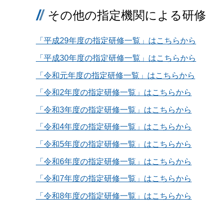
その他の指定機関による研修
「平成29年度の指定研修一覧」はこちらから
「平成30年度の指定研修一覧」はこちらから
「令和元年度の指定研修一覧」はこちらから
「令和2年度の指定研修一覧」はこちらから
「令和3年度の指定研修一覧」はこちらから
「令和4年度の指定研修一覧」はこちらから
「令和5年度の指定研修一覧」はこちらから
「令和6年度の指定研修一覧」はこちらから
「令和7年度の指定研修一覧」はこちらから
「令和8年度の指定研修一覧」はこちらから