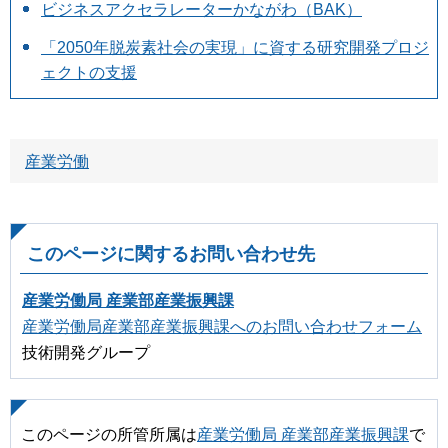
ビジネスアクセラレーターかながわ（BAK）
「2050年脱炭素社会の実現」に資する研究開発プロジ
ェクトの支援
産業労働
このページに関するお問い合わせ先
産業労働局 産業部産業振興課
産業労働局産業部産業振興課へのお問い合わせフォーム
技術開発グループ
このページの所管所属は
産業労働局 産業部産業振興課
で