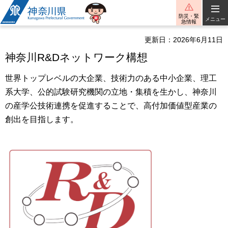
神奈川県
防災・緊
メニュー
急情報
更新日：2026年6月11日
神奈川R&Dネットワーク構想
世界トップレベルの大企業、技術力のある中小企業、理工
系大学、公的試験研究機関の立地・集積を生かし、神奈川
の産学公技術連携を促進することで、高付加価値型産業の
創出を目指します。