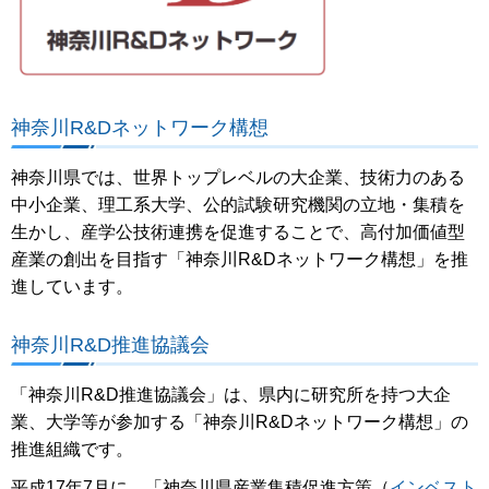
神奈川R&Dネットワーク構想
神奈川県では、世界トップレベルの大企業、技術力のある
中小企業、理工系大学、公的試験研究機関の立地・集積を
生かし、産学公技術連携を促進することで、高付加価値型
産業の創出を目指す「神奈川R&Dネットワーク構想」を推
進しています。
神奈川R&D推進協議会
「神奈川R&D推進協議会」は、県内に研究所を持つ大企
業、大学等が参加する「神奈川R&Dネットワーク構想」の
推進組織です。
平成17年7月に、「神奈川県産業集積促進方策（
インベスト