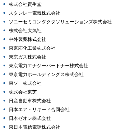
株式会社資生堂
スタンレー電気株式会社
ソニーセミコンダクタソリューションズ株式会社
株式会社大気社
中外製薬株式会社
東京応化工業株式会社
東京ガス株式会社
東京電力エナジーパートナー株式会社
東京電力ホールディングス株式会社
東ソー株式会社
株式会社東芝
日産自動車株式会社
日本エア・リキード合同会社
日本ゼオン株式会社
東日本電信電話株式会社