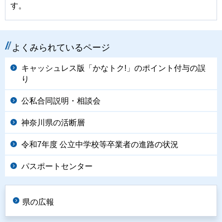
す。
よくみられているページ
キャッシュレス版「かなトク!」のポイント付与の誤
り
公私合同説明・相談会
神奈川県の活断層
令和7年度 公立中学校等卒業者の進路の状況
パスポートセンター
県の広報