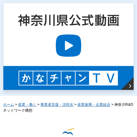
ホーム
>
産業・働く
>
事業者支援・活性化
>
産業振興・企業組合
> 神奈川R&D
ネットワーク構想