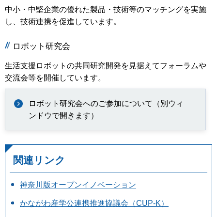
中小・中堅企業の優れた製品・技術等のマッチングを実施
し、技術連携を促進しています。
ロボット研究会
生活支援ロボットの共同研究開発を見据えてフォーラムや
交流会等を開催しています。
ロボット研究会へのご参加について（別ウィ
ンドウで開きます）
関連リンク
神奈川版オープンイノベーション
かながわ産学公連携推進協議会（CUP-K）