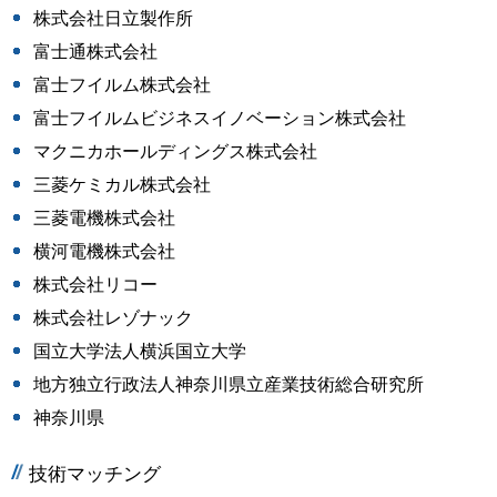
株式会社日立製作所
富士通株式会社
富士フイルム株式会社
富士フイルムビジネスイノベーション株式会社
マクニカホールディングス株式会社
三菱ケミカル株式会社
三菱電機株式会社
横河電機株式会社
株式会社リコー
株式会社レゾナック
国立大学法人横浜国立大学
地方独立行政法人神奈川県立産業技術総合研究所
神奈川県
技術マッチング