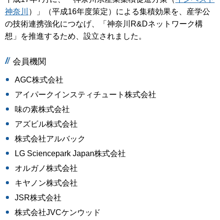
神奈川
）」（平成16年度策定）による集積効果を、産学公
の技術連携強化につなげ、「神奈川R&Dネットワーク構
想」を推進するため、設立されました。
会員機関
AGC株式会社
アイパークインスティチュート株式会社
味の素株式会社
アズビル株式会社
株式会社アルバック
LG Sciencepark Japan株式会社
オルガノ株式会社
キヤノン株式会社
JSR株式会社
株式会社JVCケンウッド