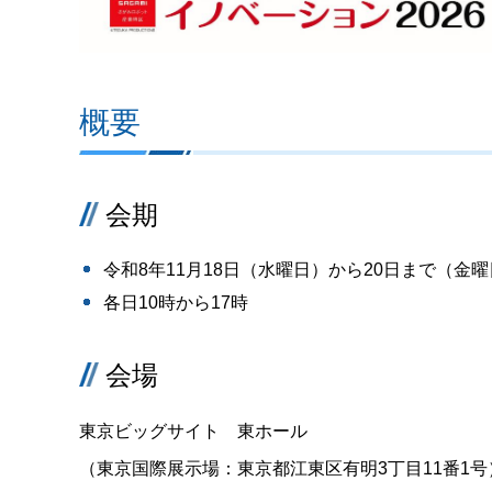
概要
会期
令和8年11月18日（水曜日）から20日まで（金
各日10時から17時
会場
東京ビッグサイト 東ホール
（東京国際展示場：東京都江東区有明3丁目11番1号