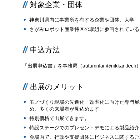
対象企業・団体
神奈川県内に事業所を有する企業や団体、大学
さがみロボット産業特区の取組に参画されている
申込方法
「出展申込書」を事務局（autumnfair@nikkan.t
出展のメリット
モノづくり現場の先進化・効率化に向けた専門展示
め、多くの来場者が見込めます。
特別価格で出展できます。
特設ステージでのプレゼン・デモによる製品紹介
会場内で、行政や支援団体にビジネスに関するご