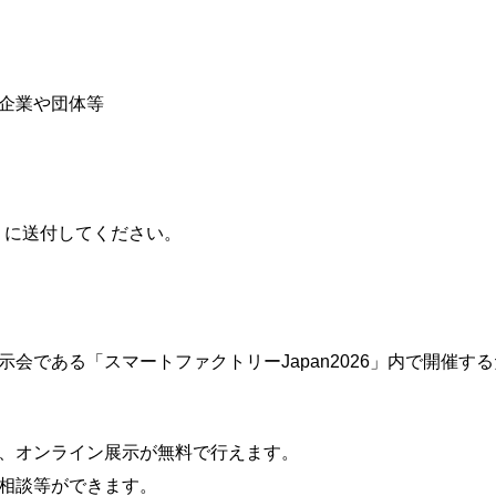
企業や団体等
ech）に送付してください。
会である「スマートファクトリーJapan2026」内で開催する
、オンライン展示が無料で行えます。
相談等ができます。