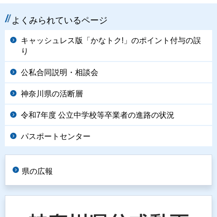
よくみられているページ
キャッシュレス版「かなトク!」のポイント付与の誤
り
公私合同説明・相談会
神奈川県の活断層
令和7年度 公立中学校等卒業者の進路の状況
パスポートセンター
県の広報