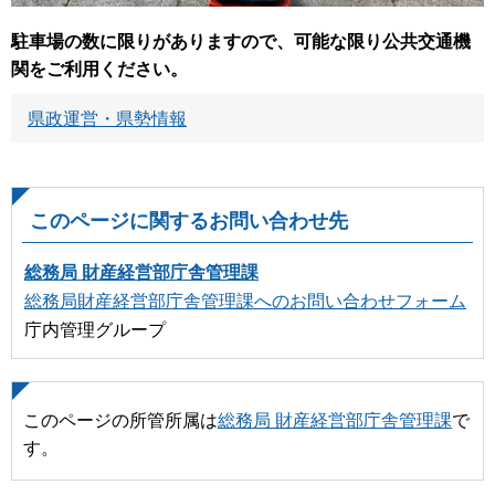
駐車場の数に限りがありますので、可能な限り公共交通機
関をご利用ください。
県政運営・県勢情報
このページに関するお問い合わせ先
総務局 財産経営部庁舎管理課
総務局財産経営部庁舎管理課へのお問い合わせフォーム
庁内管理グループ
このページの所管所属は
総務局 財産経営部庁舎管理課
で
す。