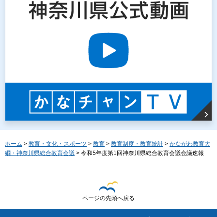
ホーム
>
教育・文化・スポーツ
>
教育
>
教育制度・教育統計
>
かながわ教育大
綱・神奈川県総合教育会議
> 令和5年度第1回神奈川県総合教育会議会議速報
ページの先頭へ戻る