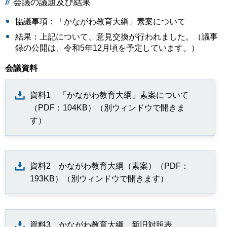
会議の議題及び結果
協議事項：「かながわ教育大綱」素案について
結果：上記について、意見交換が行われました。（議事
録の公開は、令和5年12月頃を予定しています。）
会議資料
資料1 「かながわ教育大綱」素案について
（PDF：104KB）（別ウィンドウで開きま
す）
資料2 かながわ教育大綱（素案）（PDF：
193KB）（別ウィンドウで開きます）
資料3 かながわ教育大綱 新旧対照表