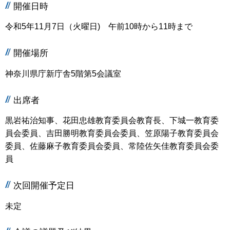
開催日時
令和5年11月7日（火曜日) 午前10時から11時まで
開催場所
神奈川県庁新庁舎5階第5会議室
出席者
黒岩祐治知事、花田忠雄教育委員会教育長、下城一教育委
員会委員、吉田勝明教育委員会委員、笠原陽子教育委員会
委員、佐藤麻子教育委員会委員、常陸佐矢佳教育委員会委
員
次回開催予定日
未定