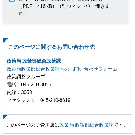
（PDF：416KB）（別ウィンドウで開きま
す）
このページに関するお問い合わせ先
政策局 政策部総合政策課
政策局政策部総合政策課へのお問い合わせフォーム
政策調整グループ
電話：045-210-3056
内線：3058
ファクシミリ：045-210-8819
このページの所管所属は
政策局 政策部総合政策課
です。