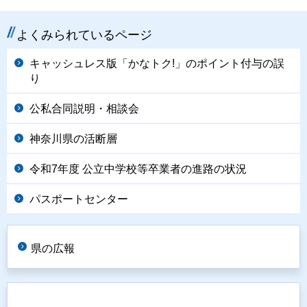
よくみられているページ
キャッシュレス版「かなトク!」のポイント付与の誤
り
公私合同説明・相談会
神奈川県の活断層
令和7年度 公立中学校等卒業者の進路の状況
パスポートセンター
県の広報