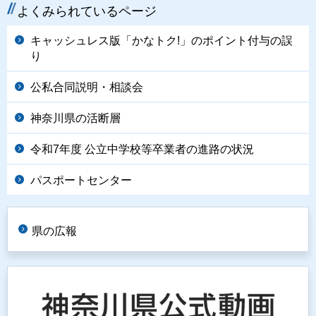
よくみられているページ
キャッシュレス版「かなトク!」のポイント付与の誤
り
公私合同説明・相談会
神奈川県の活断層
令和7年度 公立中学校等卒業者の進路の状況
パスポートセンター
県の広報