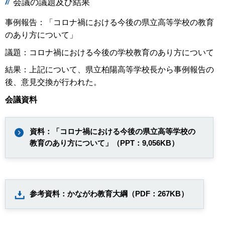
会議の議題及び結果
事例報告：「コロナ禍における今後の県立高等学校の教育
のあり方について」
議題：コロナ禍における今後の学校教育のあり方について
結果：上記について、県立柏陽高等学校長から事例報告の
後、意見交換が行われた。
会議資料
資料：「コロナ禍における今後の県立高等学校の
教育のあり方について」（PPT：9,056KB）
参考資料：かながわ教育大綱（PDF：267KB）