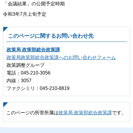
「会議結果」の公開予定時期
令和3年7月上旬予定
このページに関するお問い合わせ先
政策局 政策部総合政策課
政策局政策部総合政策課へのお問い合わせフォーム
政策調整グループ
電話：045-210-3056
内線：3057
ファクシミリ：045-210-8819
このページの所管所属は
政策局 政策部総合政策課
です。