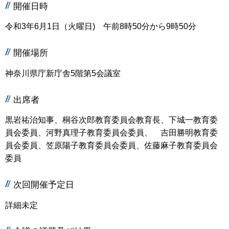
開催日時
令和3年6月1日（火曜日) 午前8時50分から9時50分
開催場所
神奈川県庁新庁舎5階第5会議室
出席者
黒岩祐治知事、桐谷次郎教育委員会教育長、下城一教育委
員会委員、河野真理子教育委員会委員、 吉田勝明教育委
員会委員、笠原陽子教育委員会委員、佐藤麻子教育委員会
委員
次回開催予定日
詳細未定