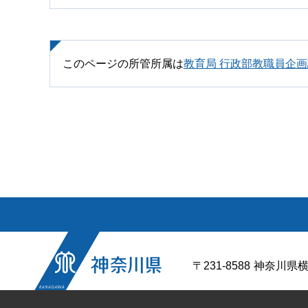
このページの所管所属は
教育局 行政部教職員企画
〒231-8588
神奈川県横