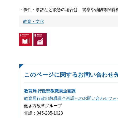
・事件・事故など緊急の場合は、警察や消防等関係
教育・文化
このページに関するお問い合わせ
教育局 行政部教職員企画課
教育局行政部教職員企画課へのお問い合わせフォ
働き方改革グループ
電話：045-285-1023