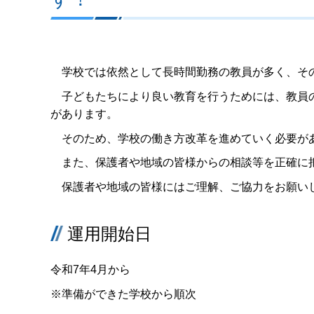
学校では依然として長時間勤務の教員が多く、そ
子どもたちにより良い教育を行うためには、教員の
があります。
そのため、学校の働き方改革を進めていく必要があ
また、保護者や地域の皆様からの相談等を正確に把
保護者や地域の皆様にはご理解、ご協力をお願い
運用開始日
令和7年4月から
※準備ができた学校から順次