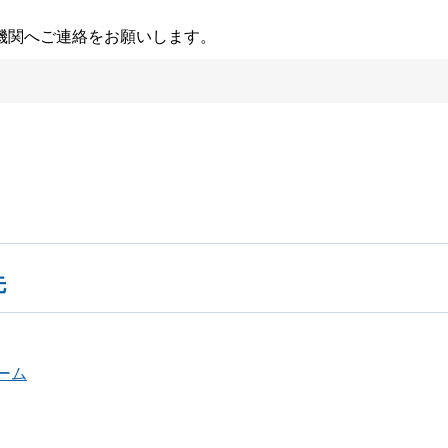
機関へご連絡をお願いします。
先
ーム