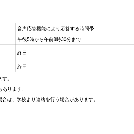
音声応答機能により応答する時間帯
午後5時から午前8時30分まで
終日
終日
ます。
もあります。
場合は、学校より連絡を行う場合があります。