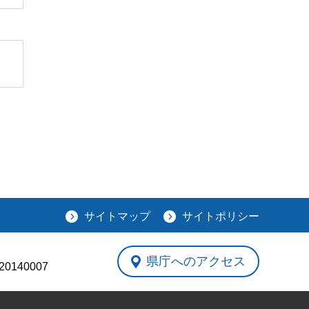
サイトマップ
サイトポリシー
県庁へのアクセス
0140007