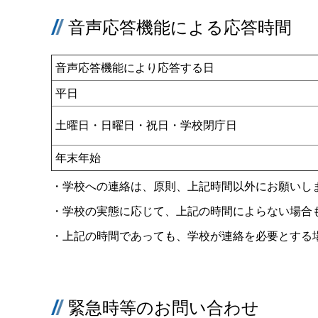
音声応答機能による応答時間
音声応答機能により応答する日
平日
土曜日・日曜日・祝日・学校閉庁日
年末年始
・学校への連絡は、原則、上記時間以外にお願いし
・学校の実態に応じて、上記の時間によらない場合
・上記の時間であっても、学校が連絡を必要とする
緊急時等のお問い合わせ