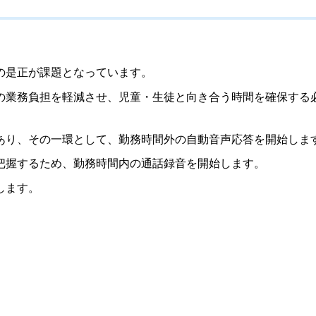
の是正が課題となっています。
業務負担を軽減させ、児童・生徒と向き合う時間を確保する
り、その一環として、勤務時間外の自動音声応答を開始しま
握するため、勤務時間内の通話録音を開始します。
します。