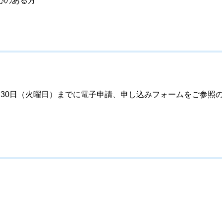
心のある方
30日（火曜日）までに電子申請、申し込みフォームをご参照