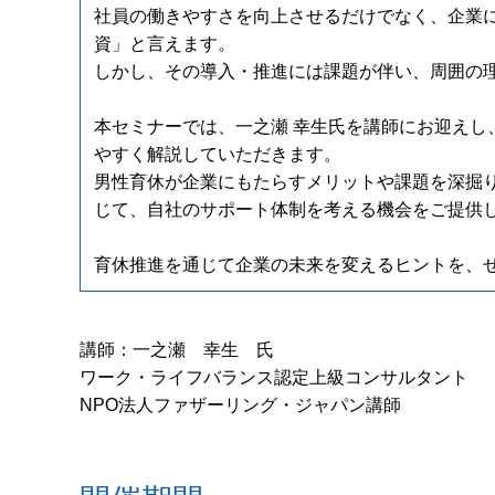
社員の働きやすさを向上させるだけでなく、企業
資」と言えます。
しかし、その導入・推進には課題が伴い、周囲の
本セミナーでは、一之瀬 幸生氏を講師にお迎えし
やすく解説していただきます。
男性育休が企業にもたらすメリットや課題を深掘
じて、自社のサポート体制を考える機会をご提供
育休推進を通じて企業の未来を変えるヒントを、
講師：一之瀬 幸生 氏
ワーク・ライフバランス認定上級コンサルタント
NPO法人ファザーリング・ジャパン講師