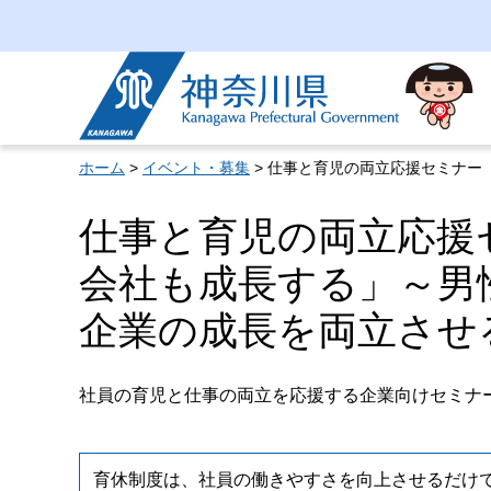
神奈川県
ホーム
>
イベント・募集
> 仕事と育児の両立応援セミナ
仕事と育児の両立応援
会社も成長する」～男
企業の成長を両立させ
社員の育児と仕事の両立を応援する企業向けセミナ
育休制度は、社員の働きやすさを向上させるだけ