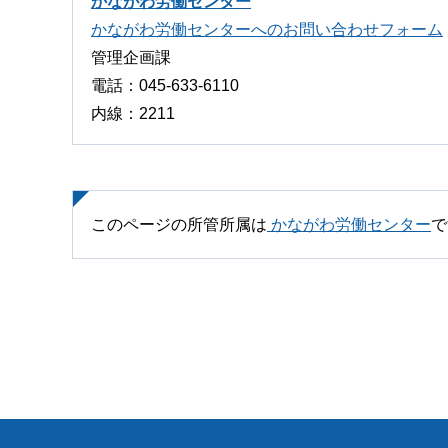
かながわ労働センター
かながわ労働センターへのお問い合わせフォーム
管理企画課
電話：045-633-6110
内線：2211
このページの所管所属は
かながわ労働センター
で