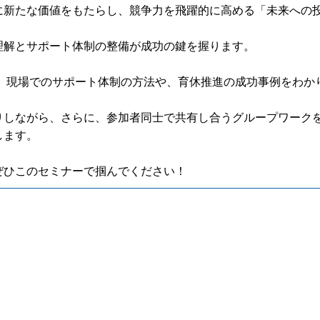
に新たな価値をもたらし、競争力を飛躍的に高める「未来への
理解とサポート体制の整備が成功の鍵を握ります。
、現場でのサポート体制の方法や、育休推進の成功事例をわか
りしながら、さらに、参加者同士で共有し合うグループワーク
します。
ぜひこのセミナーで掴んでください！