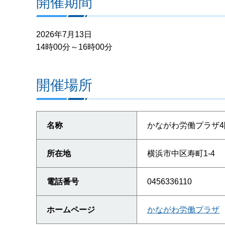
開催期間
2026年7月13日
14時00分～16時00分
開催場所
名称
かながわ労働プラザ4
所在地
横浜市中区寿町1-4
電話番号
0456336110
ホームページ
かながわ労働プラザ