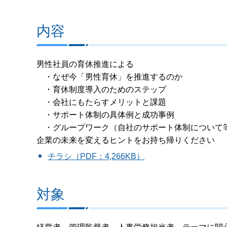
内容
男性社員の育休推進による
・なぜ今「男性育休」を推進するのか
・育休制度導入のためのステップ
・会社にもたらすメリットと課題
・サポート体制の具体例と成功事例
・グループワーク（自社のサポート体制について
企業の未来を変えるヒントをお持ち帰りください
チラシ（PDF：4,266KB）
対象