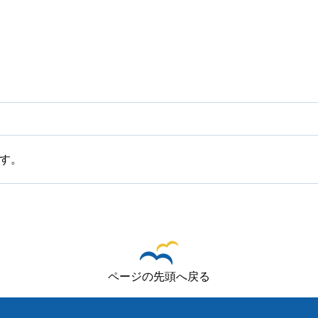
す。
ページの先頭へ戻る