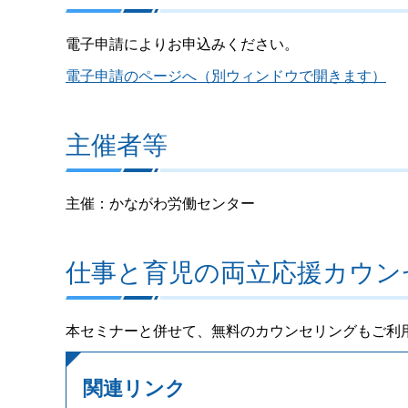
電子申請によりお申込みください。
電子申請のページへ（別ウィンドウで開きます）
主催者等
主催：かながわ労働センター
仕事と育児の両立応援カウン
本セミナーと併せて、無料のカウンセリングもご利
関連リンク