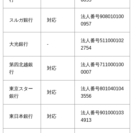
法人番号908010100
スルガ銀行
対応
0957
法人番号511000102
大光銀行
-
2754
第四北越銀
法人番号711000100
対応
行
0007
東京スター
法人番号801040104
対応
銀行
3556
法人番号901000103
東日本銀行
対応
4913