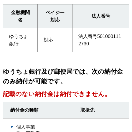
金融機関
ペイジー
法人番号
名
対応
ゆうちょ
法人番号501000111
対応
銀行
2730
ゆうちょ銀行及び郵便局では、次の納付金
のみ納付が可能です。
記載のない納付金は納付できません。
納付金の種類
取扱先
個人事業