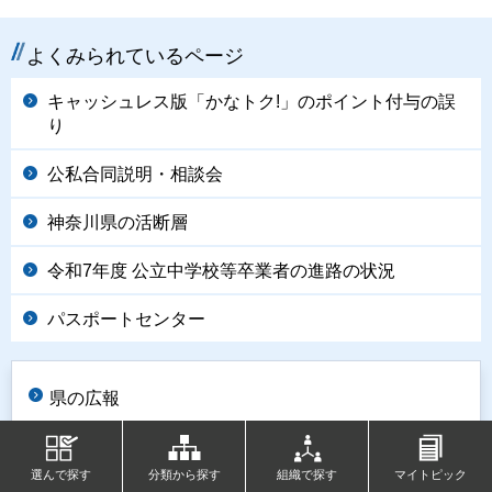
よくみられているページ
キャッシュレス版「かなトク!」のポイント付与の誤
り
公私合同説明・相談会
神奈川県の活断層
令和7年度 公立中学校等卒業者の進路の状況
パスポートセンター
県の広報
選んで探す
分類から探す
組織で探す
マイトピック