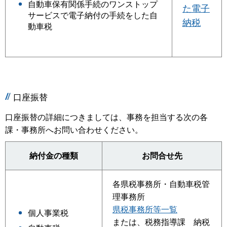
自動車保有関係手続のワンストップ
た電子
サービスで電子納付の手続をした自
納税
動車税
口座振替
口座振替の詳細につきましては、事務を担当する次の各
課・事務所へお問い合わせください。
納付金の種類
お問合せ先
各県税事務所・自動車税管
理事務所
県税事務所等一覧
個人事業税
または、税務指導課 納税