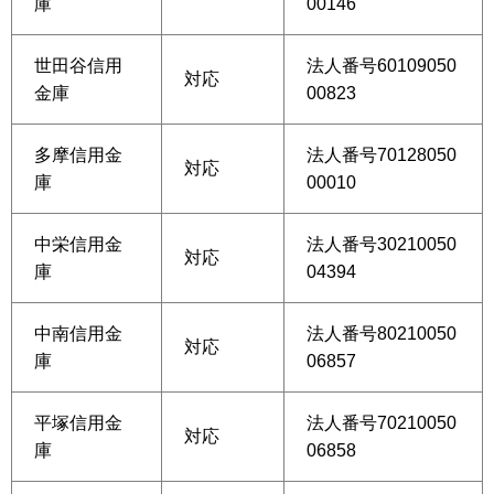
庫
00146
世田谷信用
法人番号60109050
対応
金庫
00823
多摩信用金
法人番号70128050
対応
庫
00010
中栄信用金
法人番号30210050
対応
庫
04394
中南信用金
法人番号80210050
対応
庫
06857
平塚信用金
法人番号70210050
対応
庫
06858