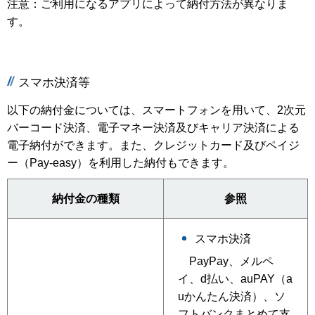
注意：ご利用になるアプリによって納付方法が異なりま
す。
スマホ決済等
以下の納付金については、スマートフォンを用いて、2次元
バーコード決済、電子マネー決済及びキャリア決済による
電子納付ができます。また、クレジットカード及びペイジ
ー（Pay-easy）を利用した納付もできます。
納付金の種類
参照
スマホ決済
PayPay、メルペ
イ、d払い、auPAY（a
uかんたん決済）、ソ
フトバンクまとめて支