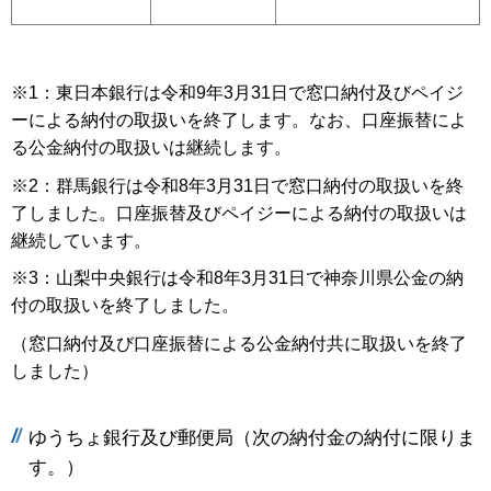
※1：東日本銀行は令和9年3月31日で窓口納付及びペイジ
ーによる納付の取扱いを終了します。なお、口座振替によ
る公金納付の取扱いは継続します。
※2：群馬銀行は令和8年3月31日で窓口納付の取扱いを終
了しました。口座振替及びペイジーによる納付の取扱いは
継続しています。
※3：山梨中央銀行は令和8年3月31日で神奈川県公金の納
付の取扱いを終了しました。
（窓口納付及び口座振替による公金納付共に取扱いを終了
しました）
ゆうちょ銀行及び郵便局（次の納付金の納付に限りま
す。）