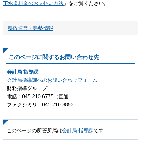
下水道料金のお支払い方法
」をご覧ください。
県政運営・県勢情報
このページに関するお問い合わせ先
会計局 指導課
会計局指導課へのお問い合わせフォーム
財務指導グループ
電話：045-210-6775（直通）
ファクシミリ：045-210-8893
このページの所管所属は
会計局 指導課
です。