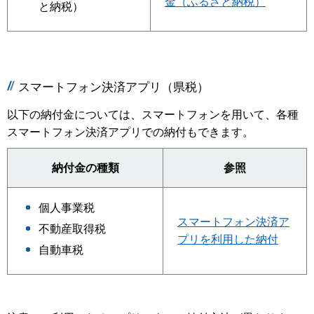
金（ふるさと納税）
と納税）
スマートフォン決済アプリ（県税）
以下の納付金については、スマートフォンを用いて、各種
スマートフォン決済アプリでの納付もできます。
納付金の種類
参照
個人事業税
スマートフォン決済ア
不動産取得税
プリを利用した納付
自動車税