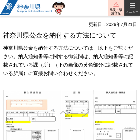
神奈川県
防災・緊
メニュー
急情報
更新日：2026年7月21日
神奈川県公金を納付する方法について
神奈川県公金を納付する方法については、以下をご覧くだ
さい。納入通知書等に関する御質問は、納入通知書等に記
載されている課（所）（下の画像の黄色部分に記載されて
いる所属）に直接お問い合わせください。