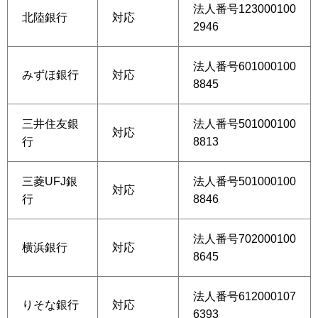
法人番号123000100
北陸銀行
対応
2946
法人番号601000100
みずほ銀行
対応
8845
三井住友銀
法人番号501000100
対応
行
8813
三菱UFJ銀
法人番号501000100
対応
行
8846
法人番号702000100
横浜銀行
対応
8645
法人番号612000107
りそな銀行
対応
6393