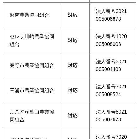
法人番号3021
湘南農業協同組合
対応
005006878
セレサ川崎農業協同
法人番号1020
対応
組合
005008003
法人番号3021
秦野市農業協同組合
対応
005004403
法人番号7021
三浦市農業協同組合
対応
005008524
よこすか葉山農業協
法人番号8021
対応
同組合
005007673
法人番号7020