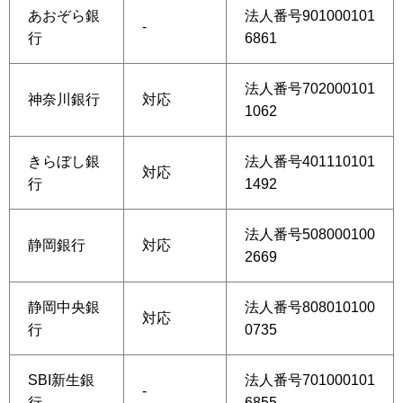
あおぞら銀
法人番号901000101
-
行
6861
法人番号702000101
神奈川銀行
対応
1062
きらぼし銀
法人番号401110101
対応
行
1492
法人番号508000100
静岡銀行
対応
2669
静岡中央銀
法人番号808010100
対応
行
0735
SBI新生銀
法人番号701000101
-
行
6855