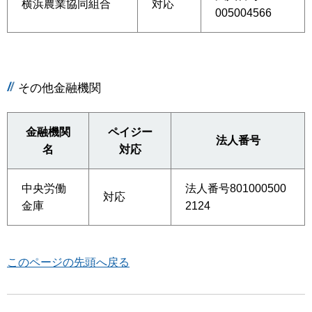
横浜農業協同組合
対応
005004566
その他金融機関
金融機関
ペイジー
法人番号
名
対応
中央労働
法人番号801000500
対応
金庫
2124
このページの先頭へ戻る