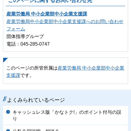
このページに関するお問い合わせ先
産業労働局 中小企業部中小企業支援課
産業労働局中小企業部中小企業支援課へのお問い合わせ
フォーム
団体指導グループ
電話：045-285-0747
このページの所管所属は
産業労働局 中小企業部中小企業
支援課
です。
よくみられているページ
キャッシュレス版「かなトク!」のポイント付与の誤
り