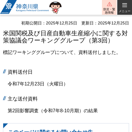
神奈川県
防災・緊
メニュー
急情報
初期公開日：2025年12月25日
更新日：2025年12月25日
米国関税及び日産自動車生産縮小に関する対
策協議会ワーキンググループ（第3回）
標記ワーキンググループについて、資料送付しました。
資料送付日
令和7年12月23日（火曜日）
主な送付資料
第2回影響調査（令和7年8-10月期）の結果