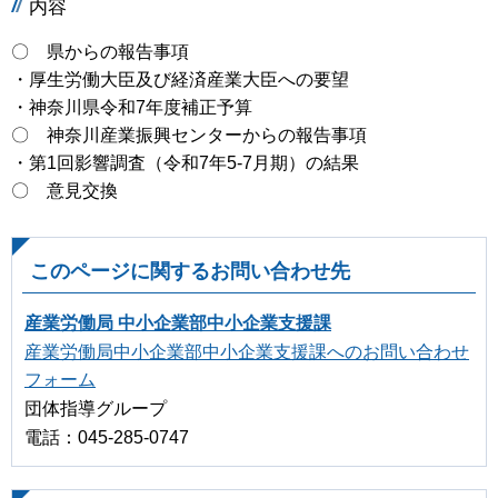
内容
〇 県からの報告事項
・厚生労働大臣及び経済産業大臣への要望
・神奈川県令和7年度補正予算
〇 神奈川産業振興センターからの報告事項
・第1回影響調査（令和7年5-7月期）の結果
〇 意見交換
このページに関するお問い合わせ先
産業労働局 中小企業部中小企業支援課
産業労働局中小企業部中小企業支援課へのお問い合わせ
フォーム
団体指導グループ
電話：045-285-0747