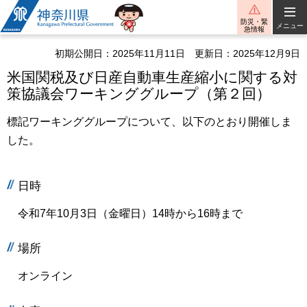
神奈川県
防災・緊
メニュー
急情報
初期公開日：2025年11月11日
更新日：2025年12月9日
米国関税及び日産自動車生産縮小に関する対
策協議会ワーキンググループ（第２回）
標記ワーキンググループについて、以下のとおり開催しま
した。
日時
令和7年10月3日（金曜日）14時から16時まで
場所
オンライン