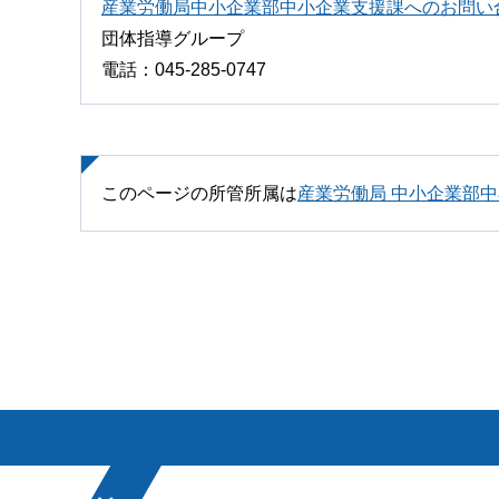
産業労働局中小企業部中小企業支援課へのお問い
団体指導グループ
電話：045-285-0747
このページの所管所属は
産業労働局 中小企業部