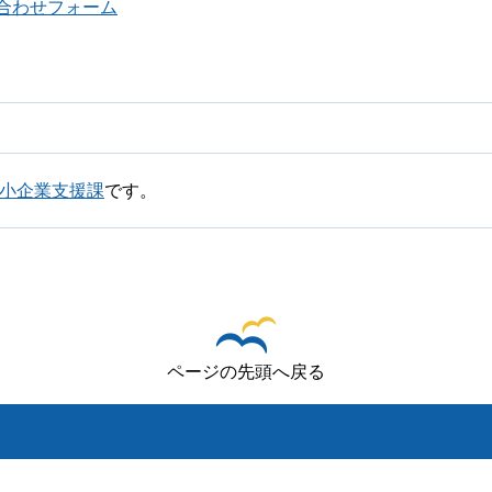
合わせフォーム
中小企業支援課
です。
ページの先頭へ戻る