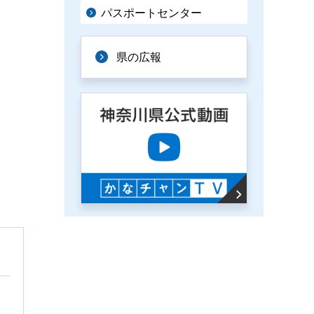
パスポートセンター
県の広報