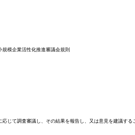
小規模企業活性化推進審議会規則
に応じて調査審議し、その結果を報告し、又は意見を建議する