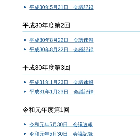
平成30年5月31日 会議記録
平成30年度第2回
平成30年8月22日 会議速報
平成30年8月22日 会議記録
平成30年度第3回
平成31年1月23日 会議速報
平成31年1月23日 会議記録
令和元年度第1回
令和元年5月30日 会議速報
令和元年5月30日 会議記録