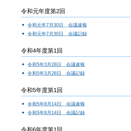
令和元年度第2回
令和元年7月30日 会議速報
令和元年7月30日 会議記録
令和4年度第1回
令和5年3月28日 会議速報
令和5年3月28日 会議記録
令和5年度第1回
令和5年8月14日 会議速報
令和5年8月14日 会議記録
令和6年度第1回