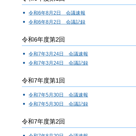
令和6年8月2日 会議速報
令和6年8月2日 会議記録
令和6年度第2回
令和7年3月24日 会議速報
令和7年3月24日 会議記録
令和7年度第1回
令和7年5月30日 会議速報
令和7年5月30日 会議記録
令和7年度第2回
令和7年8月20日 会議速報