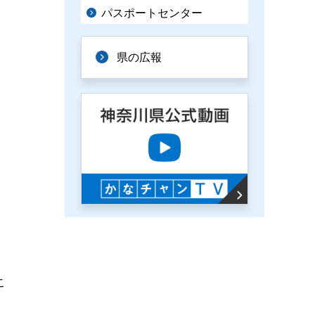
パスポートセンター
県の広報
こ