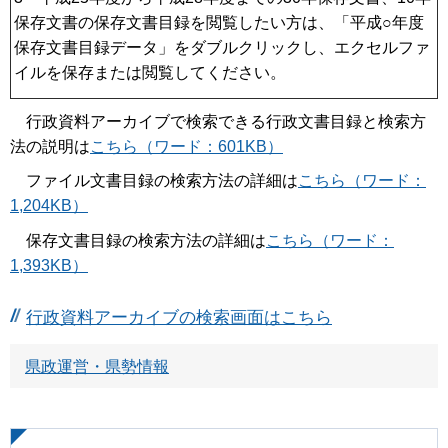
保存文書の保存文書目録を閲覧したい方は、「平成○年度
保存文書目録データ」をダブルクリックし、エクセルファ
イルを保存または閲覧してください。
行政資料アーカイブで検索できる行政文書目録と検索方
法の説明は
こちら（ワード：601KB）
ファイル文書目録の検索方法の詳細は
こちら（ワード：
1,204KB）
保存文書目録の検索方法の詳細は
こちら（ワード：
1,393KB）
行政資料アーカイブの検索画面はこちら
県政運営・県勢情報