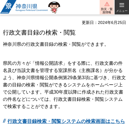
神奈川県
防災・緊
メニュー
急情報
更新日：2024年6月25日
行政文書目録の検索・閲覧
神奈川県の行政文書目録の検索・閲覧ができます。
県民の方々が「情報公開請求」をする際に、行政文書の件
名及び当該文書を管理する室課所名（主務課名）が分かる
よう、神奈川県情報公開条例第29条第3項に基づき、行政文
書の目録の検索・閲覧ができるシステムをホームページ上
で公開しています。平成30年度以降に作成された行政文書
の件名などについては、行政文書目録検索・閲覧システム
で検索することができます。
行政文書目録検索・閲覧システムの検索画面はこちら