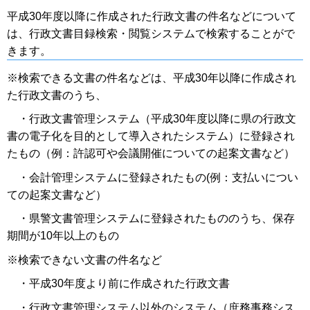
平成30年度以降に作成された行政文書の件名などについて
は、行政文書目録検索・閲覧システムで検索することがで
きます。
※検索できる文書の件名などは、平成30年以降に作成され
た行政文書のうち、
・行政文書管理システム（平成30年度以降に県の行政文
書の電子化を目的として導入されたシステム）に登録され
たもの（例：許認可や会議開催についての起案文書など）
・会計管理システムに登録されたもの(例：支払いについ
ての起案文書など）
・県警文書管理システムに登録されたもののうち、保存
期間が10年以上のもの
※検索できない文書の件名など
・平成30年度より前に作成された行政文書
・行政文書管理システム以外のシステム（庶務事務シス