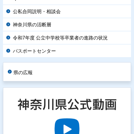
公私合同説明・相談会
神奈川県の活断層
令和7年度 公立中学校等卒業者の進路の状況
パスポートセンター
県の広報