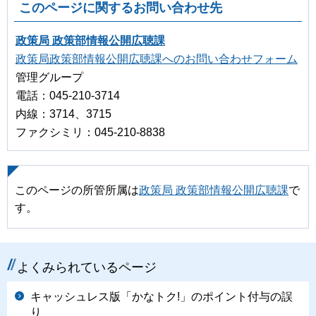
このページに関するお問い合わせ先
政策局 政策部情報公開広聴課
政策局政策部情報公開広聴課へのお問い合わせフォーム
管理グループ
電話：045-210-3714
内線：3714、3715
ファクシミリ：045-210-8838
このページの所管所属は
政策局 政策部情報公開広聴課
で
す。
よくみられているページ
キャッシュレス版「かなトク!」のポイント付与の誤
り