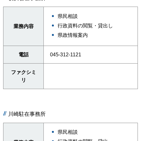
県民相談
行政資料の閲覧・貸出し
業務内容
県政情報案内
電話
045-312-1121
ファクシミ
リ
川崎駐在事務所
県民相談