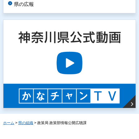
県の広報
ホーム
>
県の組織
> 政策局 政策部情報公開広聴課