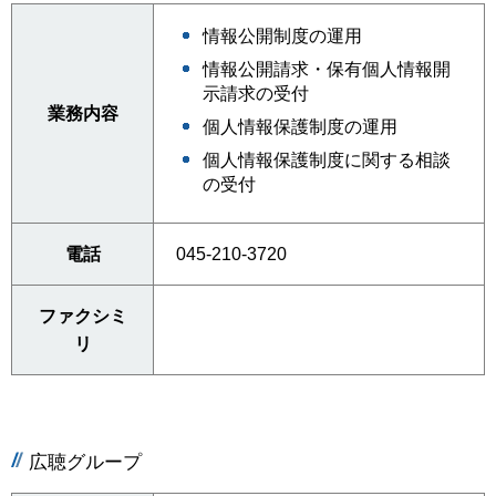
情報公開制度の運用
情報公開請求・保有個人情報開
示請求の受付
業務内容
個人情報保護制度の運用
個人情報保護制度に関する相談
の受付
電話
045-210-3720
ファクシミ
リ
広聴グループ