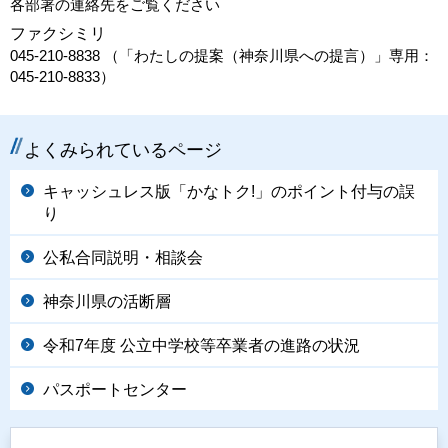
各部署の連絡先をご覧ください
ファクシミリ
045-210-8838 （「わたしの提案（神奈川県への提言）」専用：
045-210-8833）
よくみられているページ
キャッシュレス版「かなトク!」のポイント付与の誤
り
公私合同説明・相談会
神奈川県の活断層
令和7年度 公立中学校等卒業者の進路の状況
パスポートセンター