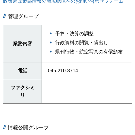
政策局政策部情報公開広聴課へのお問い合わせフォーム
管理グループ
予算・決算の調整
行政資料の閲覧・貸出し
業務内容
県刊行物・航空写真の有償頒布
電話
045-210-3714
ファクシミ
リ
情報公開グループ