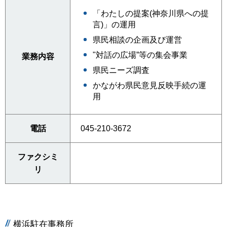
「わたしの提案(神奈川県への提
言)」の運用
県民相談の企画及び運営
"対話の広場”等の集会事業
業務内容
県民ニーズ調査
かながわ県民意見反映手続の運
用
電話
045-210-3672
ファクシミ
リ
横浜駐在事務所