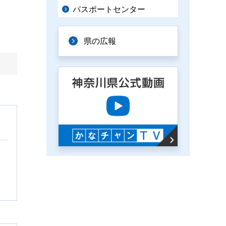
パスポートセンター
県の広報