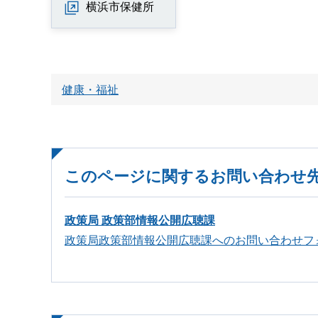
横浜市保健所
健康・福祉
このページに関するお問い合わせ
政策局 政策部情報公開広聴課
政策局政策部情報公開広聴課へのお問い合わせフ