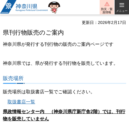
神奈川県
防災・緊
メニュー
急情報
更新日：2026年2月17日
県刊行物販売のご案内
神奈川県が発行する刊行物の販売のご案内ページです
神奈川県では、県が発行する刊行物を販売しています。
販売場所
販売場所は取扱書店一覧でご確認ください。
取扱書店一覧
県政情報センター内 （神奈川県庁新庁舎2階）では、刊行
物を販売していません