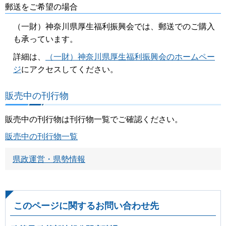
郵送をご希望の場合
（一財）神奈川県厚生福利振興会では、郵送でのご購入
も承っています。
詳細は、
（一財）神奈川県厚生福利振興会のホームペー
ジ
にアクセスしてください。
販売中の刊行物
販売中の刊行物は刊行物一覧でご確認ください。
販売中の刊行物一覧
県政運営・県勢情報
このページに関するお問い合わせ先