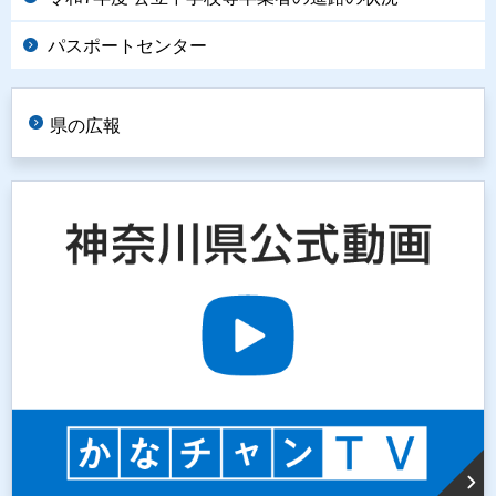
パスポートセンター
県の広報