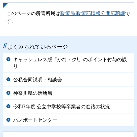
このページの所管所属は
政策局 政策部情報公開広聴課
で
す。
よくみられているページ
キャッシュレス版「かなトク!」のポイント付与の誤
り
公私合同説明・相談会
神奈川県の活断層
令和7年度 公立中学校等卒業者の進路の状況
パスポートセンター