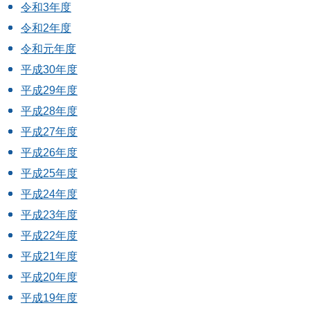
令和3年度
令和2年度
令和元年度
平成30年度
平成29年度
平成28年度
平成27年度
平成26年度
平成25年度
平成24年度
平成23年度
平成22年度
平成21年度
平成20年度
平成19年度