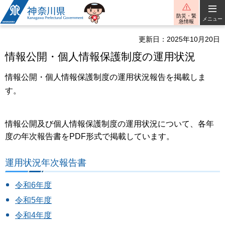
神奈川県
防災・緊
メニュー
急情報
更新日：2025年10月20日
情報公開・個人情報保護制度の運用状況
情報公開・個人情報保護制度の運用状況報告を掲載しま
す。
情報公開及び個人情報保護制度の運用状況について、各年
度の年次報告書をPDF形式で掲載しています。
運用状況年次報告書
令和6年度
令和5年度
令和4年度