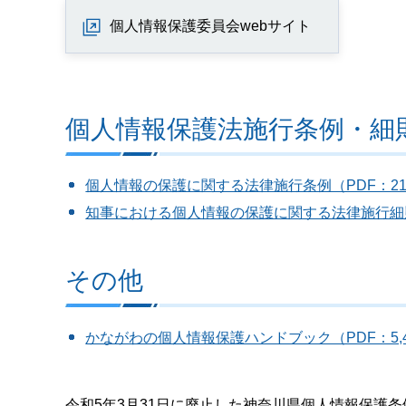
個人情報保護委員会webサイト
個人情報保護法施行条例・細
個人情報の保護に関する法律施行条例（PDF：21
知事における個人情報の保護に関する法律施行細則（
その他
かながわの個人情報保護ハンドブック（PDF：5,4
令和5年3月31日に廃止した神奈川県個人情報保護条