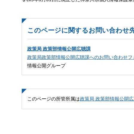
このページに関するお問い合わせ
政策局 政策部情報公開広聴課
政策局政策部情報公開広聴課へのお問い合わせフ
情報公開グループ
このページの所管所属は
政策局 政策部情報公開