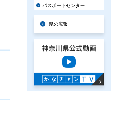
パスポートセンター
県の広報