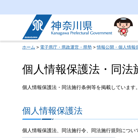
神奈川県
ホーム
>
電子県庁・県政運営・県勢
>
情報公開・個人情報
個人情報保護法・同法
個人情報保護法・同法施行条例等を掲載しています
個人情報保護法
個人情報保護法、同法施行令、同法施行規則について