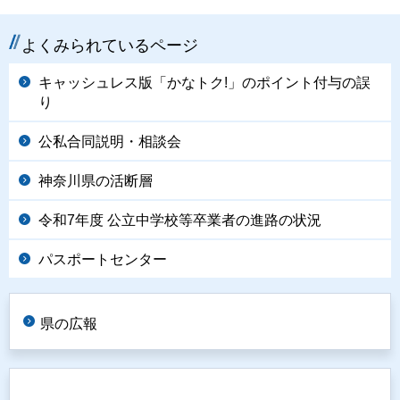
よくみられているページ
キャッシュレス版「かなトク!」のポイント付与の誤
り
公私合同説明・相談会
神奈川県の活断層
令和7年度 公立中学校等卒業者の進路の状況
パスポートセンター
県の広報