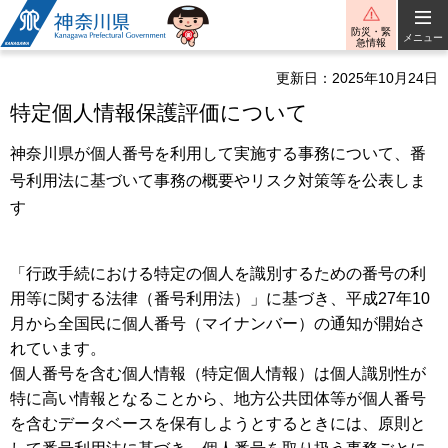
神奈川県
防災・緊
メニュー
急情報
更新日：2025年10月24日
特定個人情報保護評価について
神奈川県が個人番号を利用して実施する事務について、番
号利用法に基づいて事務の概要やリスク対策等を公表しま
す
「行政手続における特定の個人を識別するための番号の利
用等に関する法律（番号利用法）」に基づき、平成27年10
月から全国民に個人番号（マイナンバー）の通知が開始さ
れています。
個人番号を含む個人情報（特定個人情報）は個人識別性が
特に高い情報となることから、地方公共団体等が個人番号
を含むデータベースを保有しようとするときには、原則と