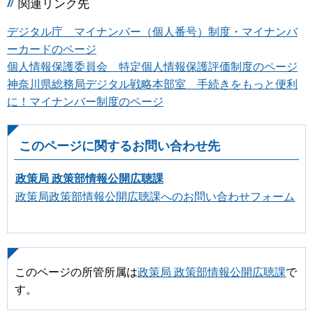
関連リンク先
デジタル庁 マイナンバー（個人番号）制度・マイナンバ
ーカードのページ
個人情報保護委員会 特定個人情報保護評価制度のページ
神奈川県総務局デジタル戦略本部室 手続きをもっと便利
に！マイナンバー制度のページ
このページに関するお問い合わせ先
政策局 政策部情報公開広聴課
政策局政策部情報公開広聴課へのお問い合わせフォーム
このページの所管所属は
政策局 政策部情報公開広聴課
で
す。