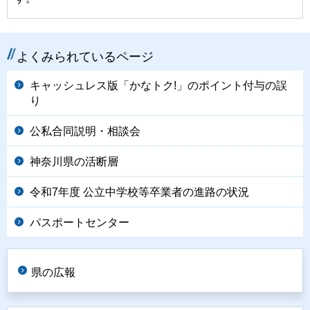
よくみられているページ
キャッシュレス版「かなトク!」のポイント付与の誤
り
公私合同説明・相談会
神奈川県の活断層
令和7年度 公立中学校等卒業者の進路の状況
パスポートセンター
県の広報