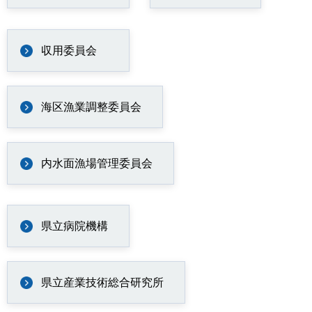
収用委員会
海区漁業調整委員会
内水面漁場管理委員会
県立病院機構
県立産業技術総合研究所