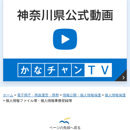
ホーム
>
電子県庁・県政運営・県勢
>
情報公開・個人情報保護
>
個人情報保護
> 個人情報ファイル簿・個人情報事務登録簿
ページの先頭へ戻る