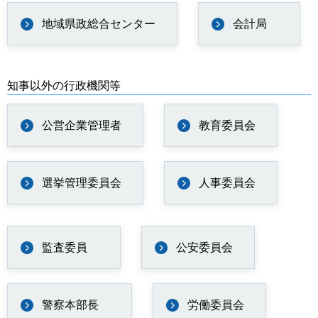
地域県政総合センター
会計局
知事以外の行政機関等
公営企業管理者
教育委員会
選挙管理委員会
人事委員会
監査委員
公安委員会
警察本部長
労働委員会