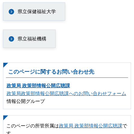
県立保健福祉大学
県立福祉機構
このページに関するお問い合わせ先
政策局 政策部情報公開広聴課
政策局政策部情報公開広聴課へのお問い合わせフォーム
情報公開グループ
このページの所管所属は
政策局 政策部情報公開広聴課
で
す。