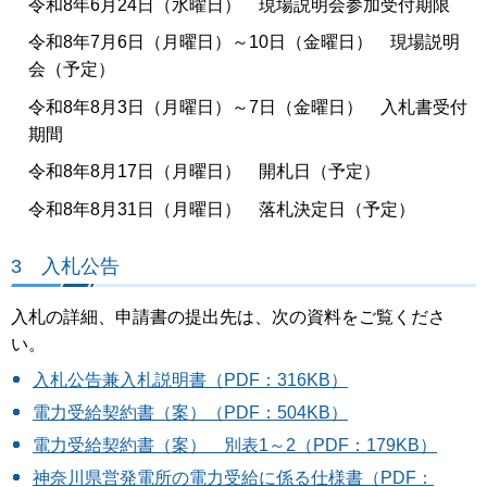
令和8年6月24日（水曜日） 現場説明会参加受付期限
令和8年7月6日（月曜日）～10日（金曜日） 現場説明
会（予定）
令和8年8月3日（月曜日）～7日（金曜日） 入札書受付
期間
令和8年8月17日（月曜日） 開札日（予定）
令和8年8月31日（月曜日） 落札決定日（予定）
3 入札公告
入札の詳細、申請書の提出先は、次の資料をご覧くださ
い。
入札公告兼入札説明書（PDF：316KB）
電力受給契約書（案）（PDF：504KB）
電力受給契約書（案） 別表1～2（PDF：179KB）
神奈川県営発電所の電力受給に係る仕様書（PDF：