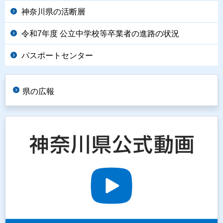
神奈川県の活断層
令和7年度 公立中学校等卒業者の進路の状況
パスポートセンター
県の広報