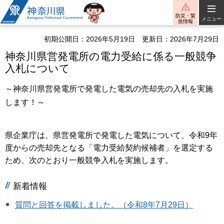
神奈川県
防災・緊
メニュー
急情報
初期公開日：2026年5月19日
更新日：2026年7月29日
神奈川県営発電所の電力受給に係る一般競争
入札について
～神奈川県営発電所で発電した電気の売却先の入札を実施
します！～
県企業庁は、県営発電所で発電した電気について、令和9年
度からの売却先となる「電力受給契約候補者」を選定する
ため、次のとおり一般競争入札を実施します。
新着情報
質問と回答を掲載しました。（令和8年7月29日）