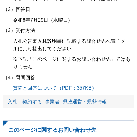
（2）回答日
令和8年7月29日（水曜日）
（3）受付方法
入札公告兼入札説明書に記載する問合せ先へ電子メー
ルにより提出してください。
※下記「このページに関するお問い合わせ先」ではあ
りません。
（4）質問回答
質問と回答について（PDF：357KB）
入札・契約する
事業者
県政運営・県勢情報
このページに関するお問い合わせ先