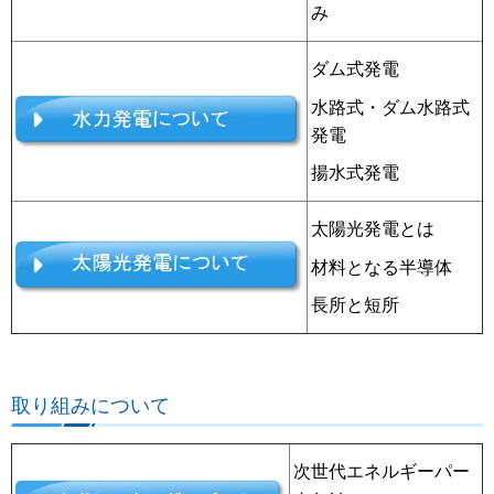
み
ダム式発電
水路式・ダム水路式
発電
揚水式発電
太陽光発電とは
材料となる半導体
長所と短所
取り組みについて
次世代エネルギーパー