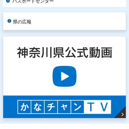
パスポートセンター
県の広報