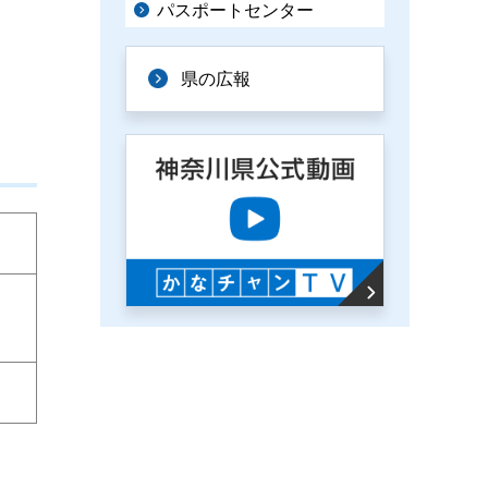
パスポートセンター
県の広報