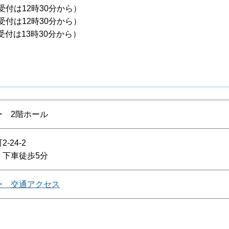
受付は12時30分から）
受付は12時30分から）
受付は13時30分から）
ー 2階ホール
24-2
）下車徒歩5分
ー 交通アクセス