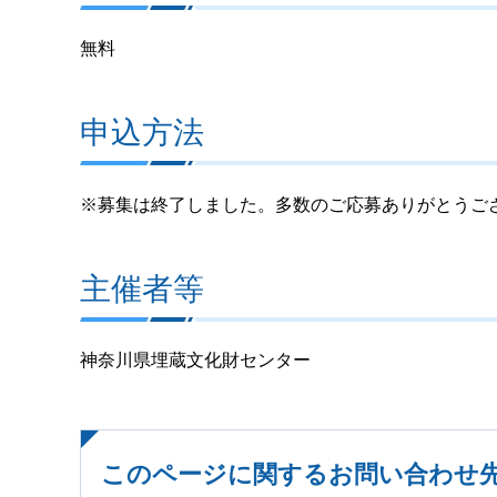
無料
申込方法
※募集は終了しました。多数のご応募ありがとうご
主催者等
神奈川県埋蔵文化財センター
このページに関するお問い合わせ