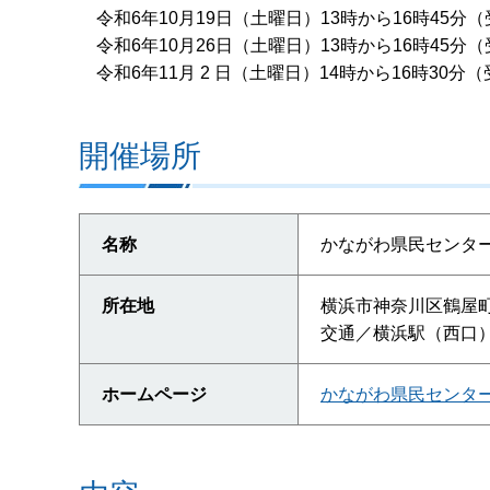
令和6年10月19日（土曜日）13時から16時45分（
令和6年10月26日（土曜日）13時から16時45分（
令和6年11月 2 日（土曜日）14時から16時30分（
開催場所
名称
かながわ県民センタ
所在地
横浜市神奈川区鶴屋町2-
交通／横浜駅（西口
ホームページ
かながわ県民センタ