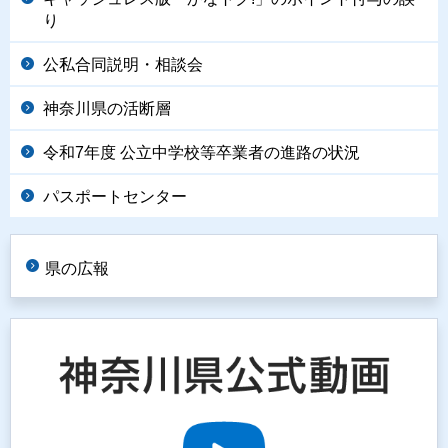
り
公私合同説明・相談会
神奈川県の活断層
令和7年度 公立中学校等卒業者の進路の状況
パスポートセンター
県の広報