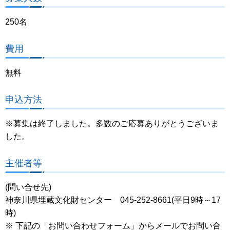
250名
費用
無料
申込方法
※募集は終了しました。多数のご応募ありがとうございま
した。
主催者等
(問い合せ先)
神奈川県埋蔵文化財センター 045-252-8661(平日9時～17
時)
※ 下記の「お問い合わせフォーム」からメールでお問い合