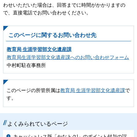
わせいただいた場合は、回答までに時間がかかりますの
で、直接電話でお問い合わせください。
このページに関するお問い合わせ先
教育局 生涯学習部文化遺産課
教育局生涯学習部文化遺産課へのお問い合わせフォーム
中村町駐在事務所
このページの所管所属は
教育局 生涯学習部文化遺産課
で
す。
よくみられているページ
キャッシュレス版「かなトク!」のポイント付与の誤