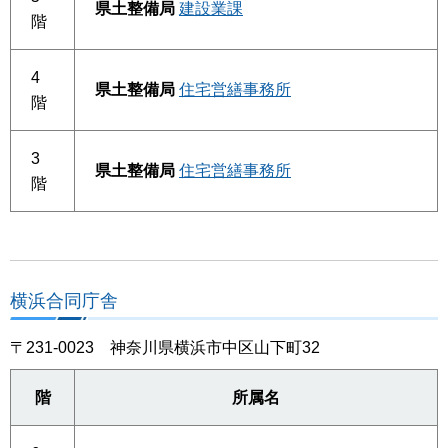
県土整備局
建設業課
階
4
県土整備局
住宅営繕事務所
階
3
県土整備局
住宅営繕事務所
階
横浜合同庁舎
〒231-0023 神奈川県横浜市中区山下町32
階
所属名