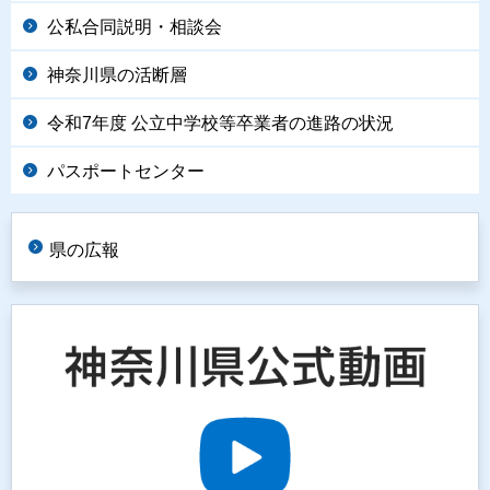
公私合同説明・相談会
神奈川県の活断層
令和7年度 公立中学校等卒業者の進路の状況
パスポートセンター
県の広報