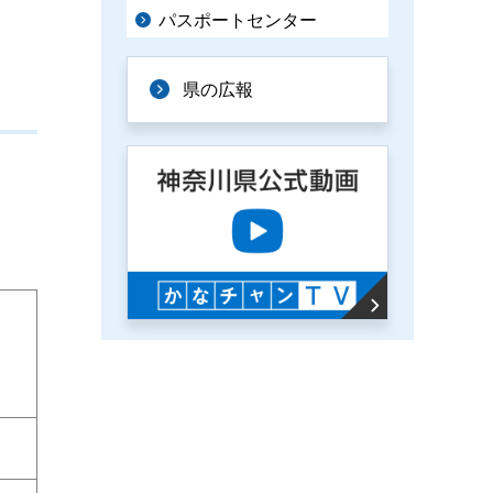
パスポートセンター
県の広報