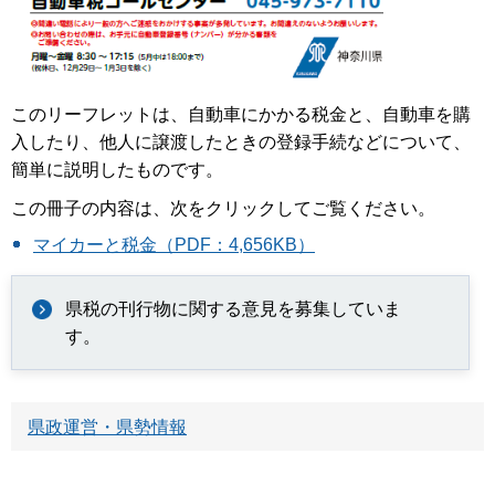
このリーフレットは、自動車にかかる税金と、自動車を購
入したり、他人に譲渡したときの登録手続などについて、
簡単に説明したものです。
この冊子の内容は、次をクリックしてご覧ください。
マイカーと税金（PDF：4,656KB）
県税の刊行物に関する意見を募集していま
す。
県政運営・県勢情報