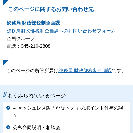
このページに関するお問い合わせ先
総務局 財政部税制企画課
総務局財政部税制企画課へのお問い合わせフォーム
企画グループ
電話：045-210-2308
このページの所管所属は
総務局 財政部税制企画課
です。
よくみられているページ
キャッシュレス版「かなトク!」のポイント付与の誤
り
公私合同説明・相談会