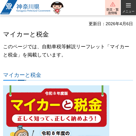
神奈川県
防災・緊
メニュー
急情報
更新日：2026年4月6日
マイカーと税金
このページでは、自動車税等解説リーフレット「マイカー
と税金」を掲載しています。
マイカーと税金