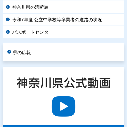
神奈川県の活断層
令和7年度 公立中学校等卒業者の進路の状況
パスポートセンター
県の広報