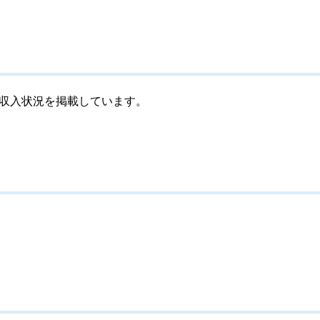
定収入状況を掲載しています。