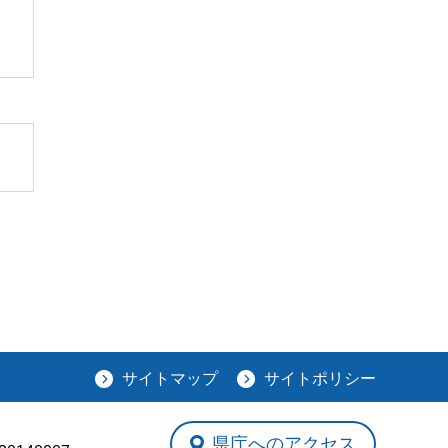
サイトマップ
サイトポリシー
県庁へのアクセス