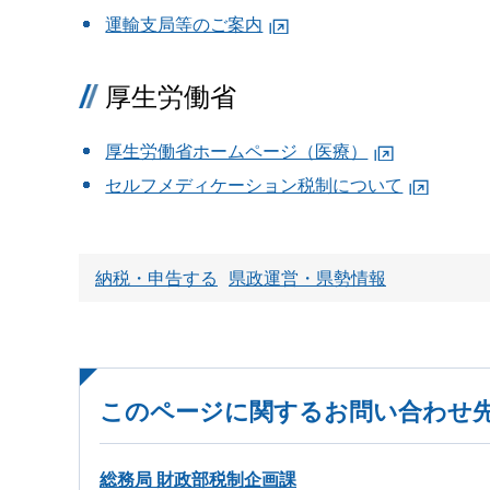
運輸支局等のご案内
厚生労働省
厚生労働省ホームページ（医療）
セルフメディケーション税制について
納税・申告する
県政運営・県勢情報
このページに関するお問い合わせ
総務局 財政部税制企画課