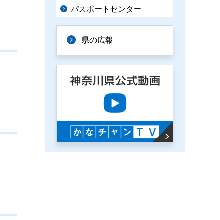
パスポートセンター
県の広報