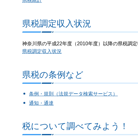
県税統計
県税調定収入状況
神奈川県の平成22年度（2010年度）以降の県税調
県税調定収入状況
県税の条例など
条例・規則（法規データ検索サービス）
通知・通達
税について調べてみよう！