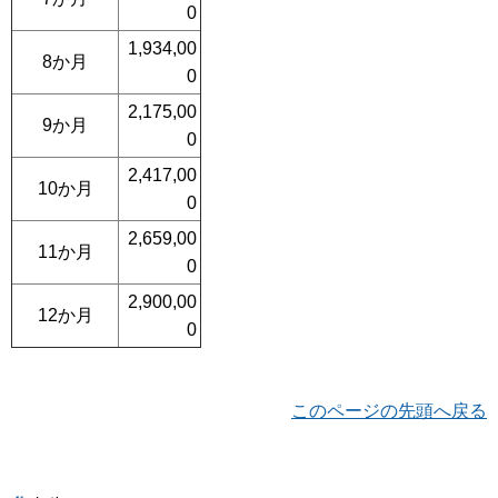
0
1,934,00
8か月
0
2,175,00
9か月
0
2,417,00
10か月
0
2,659,00
11か月
0
2,900,00
12か月
0
このページの先頭へ戻る