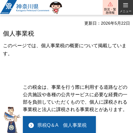
神奈川県
防災・緊
メニュー
急情報
更新日：2026年5月22日
個人事業税
このページでは、個人事業税の概要について掲載していま
す。
この税金は、事業を行う際に利用する道路などの
公共施設や各種の公共サービスに必要な経費の一
部を負担していただくもので、個人に課税される
事業税と法人に課税される事業税とがあります。
県税Q＆A 個人事業税