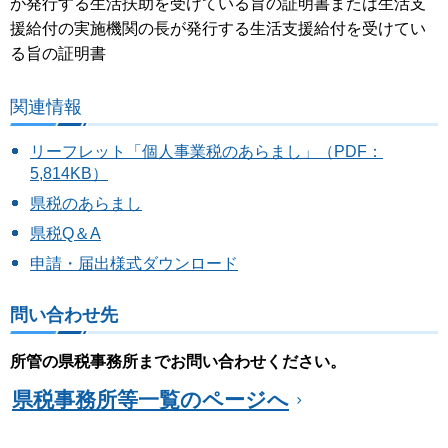
が発行する生活扶助を受けている旨の証明書または生活支
援給付の実施機関の長が発行する生活支援給付を受けてい
る旨の証明書
関連情報
リーフレット「個人事業税のあらまし」（PDF：
5,814KB）
県税のあらまし
県税Q＆A
申請・届出様式ダウンロード
問い合わせ先
所管の県税事務所までお問い合わせください。
県税事務所等一覧のページへ