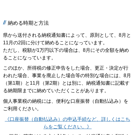
納める時期と方法
県から送付される納税通知書によって、原則として、8月と
11月の2回に分けて納めることになっています。
ただし、税額が1万円以下の場合は、8月にその全額を納め
ることになっています。
このほか、所得税の修正申告をした場合、更正・決定が行
われた場合、事業を廃止した場合等の特別な場合には、8月
（第1期）と11月（第2期）とは別に、納税通知書に記載す
る納期限までに納めていただくことがあります。
個人事業税の納税には、便利な口座振替（自動払込み）を
ご利用ください。
《口座振替（自動払込み）の申込手続など、詳しくはこち
らをご覧ください。》