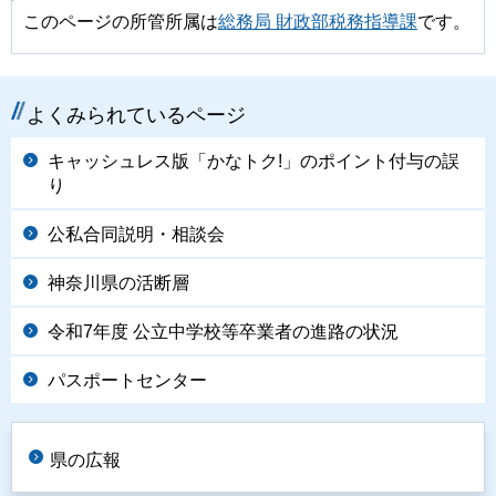
このページの所管所属は
総務局 財政部税務指導課
です。
よくみられているページ
キャッシュレス版「かなトク!」のポイント付与の誤
り
公私合同説明・相談会
神奈川県の活断層
令和7年度 公立中学校等卒業者の進路の状況
パスポートセンター
県の広報