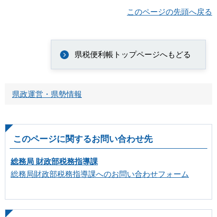
このページの先頭へ戻る
県税便利帳トップページへもどる
県政運営・県勢情報
このページに関するお問い合わせ先
総務局 財政部税務指導課
総務局財政部税務指導課へのお問い合わせフォーム