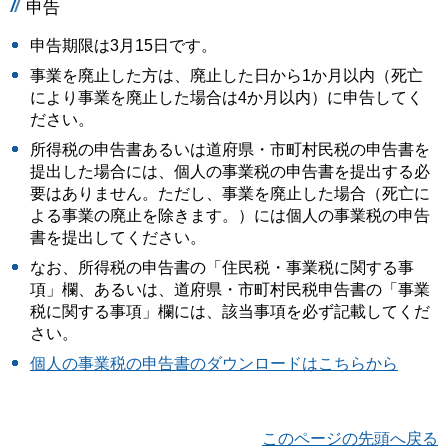
申告
申告期限は3月15日です。
事業を廃止した方は、廃止した日から1か月以内（死亡
により事業を廃止した場合は4か月以内）に申告してく
ださい。
所得税の申告書あるいは道府県・市町村民税の申告書を
提出した場合には、個人の事業税の申告書を提出する必
要はありません。ただし、事業を廃止した場合（死亡に
よる事業の廃止を除きます。）には個人の事業税の申告
書を提出してください。
なお、所得税の申告書の「住民税・事業税に関する事
項」欄、あるいは、道府県・市町村民税申告書の「事業
税に関する事項」欄には、該当事項を必ず記載してくだ
さい。
個人の事業税の申告書のダウンロードはこちらから
このページの先頭へ戻る