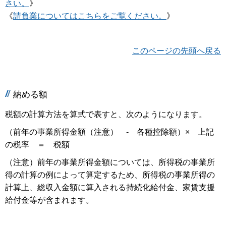
さい。
》
《
請負業についてはこちらをご覧ください。
》
このページの先頭へ戻る
納める額
税額の計算方法を算式で表すと、次のようになります。
（前年の事業所得金額（注意） - 各種控除額）× 上記
の税率 ＝ 税額
（注意）前年の事業所得金額については、所得税の事業所
得の計算の例によって算定するため、所得税の事業所得の
計算上、総収入金額に算入される持続化給付金、家賃支援
給付金等が含まれます。