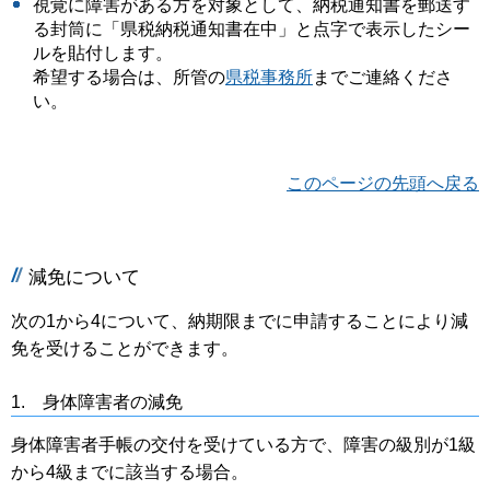
視覚に障害がある方を対象として、納税通知書を郵送す
る封筒に「県税納税通知書在中」と点字で表示したシー
ルを貼付します。
希望する場合は、所管の
県税事務所
までご連絡くださ
い。
このページの先頭へ戻る
減免について
次の1から4について、納期限までに申請することにより減
免を受けることができます。
1.
身体障害者の減免
身体障害者手帳の交付を受けている方で、障害の級別が1級
から4級までに該当する場合。