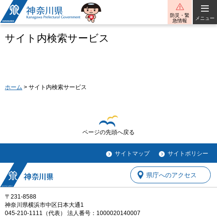
神奈川県
防災・緊
メニュー
急情報
サイト内検索サービス
ホーム
> サイト内検索サービス
ページの先頭へ戻る
サイトマップ
サイトポリシー
県庁へのアクセス
〒231-8588
神奈川県横浜市中区日本大通1
045-210-1111（代表） 法人番号：1000020140007