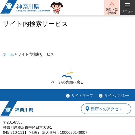
神奈川県
防災・緊
メニュー
急情報
サイト内検索サービス
ホーム
> サイト内検索サービス
ページの先頭へ戻る
サイトマップ
サイトポリシー
県庁へのアクセス
〒231-8588
神奈川県横浜市中区日本大通1
045-210-1111（代表） 法人番号：1000020140007