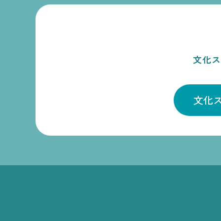
文化
文化