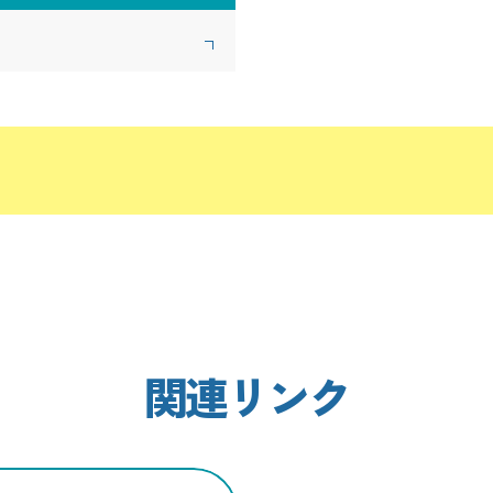
関連リンク