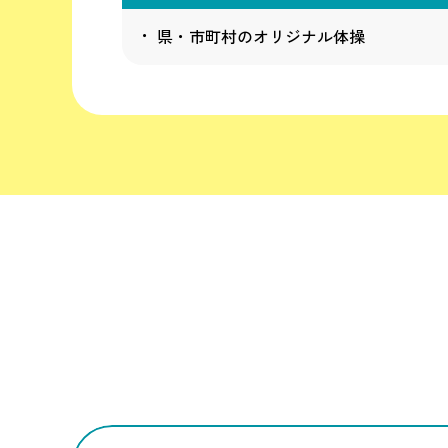
県・市町村のオリジナル体操