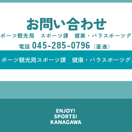
お問い合わせ
スポーツ観光局 スポーツ課 健康・パラスポーツグ
045-285-0796
電話
（直通）
スポーツ観光局スポーツ課
健康・パラスポーツグ