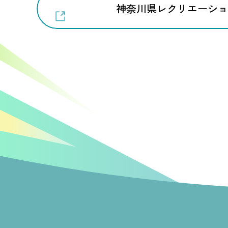
神奈川県レクリエーショ