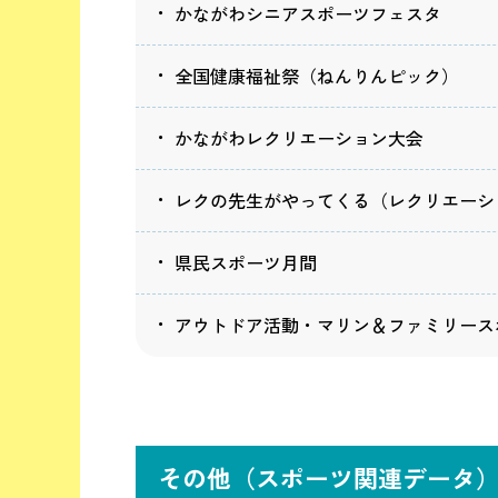
かながわシニアスポーツフェスタ
全国健康福祉祭（ねんりんピック）
かながわレクリエーション大会
レクの先生がやってくる（レクリエーシ
県民スポーツ月間
アウトドア活動・マリン＆ファミリース
その他（スポーツ関連データ