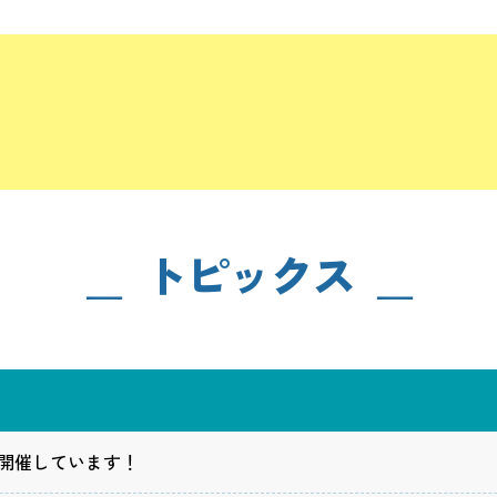
トピックス
開催しています！