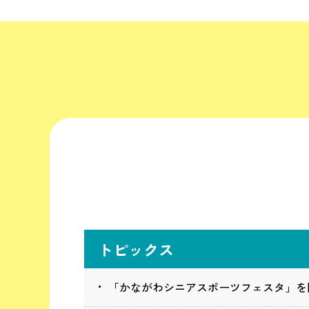
トピックス
「かながわシニアスポーツフェスタ」を