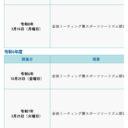
令和8年
全体ミーティング兼スポーツツーリズム部会
3月16日（月曜日）
令和6年度
開催日
概要
令和6年
全体ミーティング兼スポーツツーリズム部会
10月25日（金曜日）
令和7年
全体ミーティング兼スポーツツーリズム部会
3月25日（火曜日）