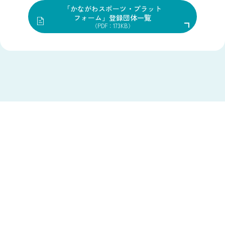
「かながわスポーツ・プラット
フォーム」登録団体一覧
（PDF：173KB）