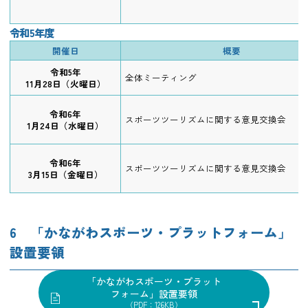
令和5年度
開催日
概要
令和5年
全体ミーティング
11月28日（火曜日）
令和6年
スポーツツーリズムに関する意見交換会
1月24日（水曜日）
令和6年
スポーツツーリズムに関する意見交換会
3月15日（金曜日）
6 「かながわスポーツ・プラットフォーム」
設置要領
「かながわスポーツ・プラット
フォーム」設置要領
（PDF：126KB）