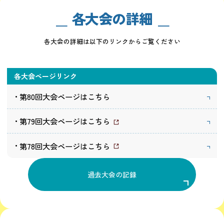
各大会の詳細
各大会の詳細は以下のリンクからご覧ください
各大会ページリンク
第80回大会ページはこちら
第79回大会ページはこちら
第78回大会ページはこちら
過去大会の記録