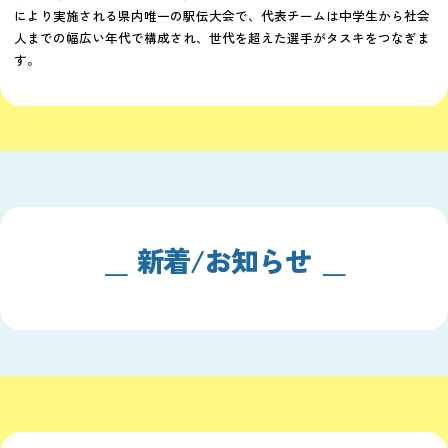
により実施される県内唯一の駅伝大会で、代表チームは中学生から社会
人までの幅広い年代で構成され、世代を超えた選手がタスキをつなぎま
す。
新着/お知らせ