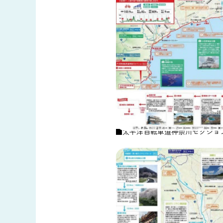
■太平洋自転車道神奈川セクショ