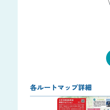
各ルートマップ詳細