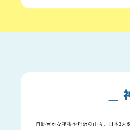
自然豊かな箱根や丹沢の山々、日本3大